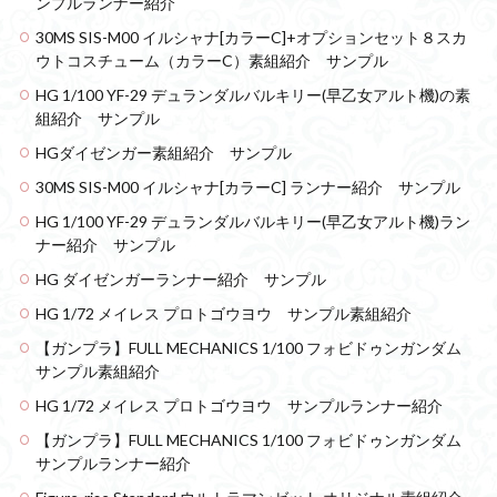
ンプルランナー紹介
30MS SIS-M00 イルシャナ[カラーC]+オプションセット８スカ
ウトコスチューム（カラーC）素組紹介 サンプル
HG 1/100 YF-29 デュランダルバルキリー(早乙女アルト機)の素
組紹介 サンプル
HGダイゼンガー素組紹介 サンプル
30MS SIS-M00 イルシャナ[カラーC] ランナー紹介 サンプル
HG 1/100 YF-29 デュランダルバルキリー(早乙女アルト機)ラン
ナー紹介 サンプル
HG ダイゼンガーランナー紹介 サンプル
HG 1/72 メイレス プロトゴウヨウ サンプル素組紹介
【ガンプラ】FULL MECHANICS 1/100 フォビドゥンガンダム
サンプル素組紹介
HG 1/72 メイレス プロトゴウヨウ サンプルランナー紹介
【ガンプラ】FULL MECHANICS 1/100 フォビドゥンガンダム
サンプルランナー紹介