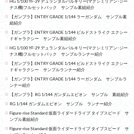
HG 1/100 YF-29 デュランダルバルキリー(マクシミリアン･ジー
ナス機)フルセットパック サンプル素組紹介
【ガンプラ】ENTRY GRADE 1/144 ラーガンダム サンプル素
組紹介
【ガンプラ】ENTRY GRADE 1/144 ビルドストライク エクシー
ドギャラクシー サンプル素組紹介
HG 1/100 YF-29 デュランダルバルキリー(マクシミリアン･ジー
ナス機)フルセットパック サンプルランナー紹介
【ガンプラ】ENTRY GRADE 1/144 ビルドストライク エクシー
ドギャラクシー サンプルランナー紹介
【ガンプラ】ENTRY GRADE 1/144 ラーガンダム サンプルラ
ンナー紹介
【ガンプラ】RG 1/144 ガンダムエピオン サンプル 素組紹介
RG 1/144 ガンダムエピオン サンプル ランナー紹介
Figure-rise Standard 仮面ライダードライブ タイプスピード サ
ンプル素組紹介
Figure-rise Standard 仮面ライダードライブ タイプスピード サ