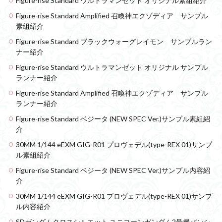
Figure-rise Standard ウルトラマンゼット オリジナル素組紹介
Figure-rise Standard Amplified 召喚神エクゾディア サンプル
素組紹介
Figure-rise Standard ブラックウォーグレイモン サンプルラン
ナー紹介
Figure-rise Standard ウルトラマンゼット オリジナル サンプル
ランナー紹介
Figure-rise Standard Amplified 召喚神エクゾディア サンプル
ランナー紹介
Figure-rise Standard ベジータ (NEW SPEC Ver.)サンプル素組紹
介
30MM 1/144 eEXM GIG-R01 プロヴェデル(type-REX 01)サンプ
ル素組紹介
Figure-rise Standard ベジータ (NEW SPEC Ver.)サンプル内容紹
介
30MM 1/144 eEXM GIG-R01 プロヴェデル(type-REX 01)サンプ
ル内容紹介
SDガンダムクロスシルエット ユニコーンガンダム2号機バンシ