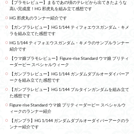
【プラモレビュー】まるであの頃のテレビから出てきたような
高い完成度！HG 邪虎丸を組み立て感想です
HG 邪虎丸のランナー紹介です
【ガンプラレビュー】HG 1/144 ティフォエウスガンダム・キメ
ラを組み立てた感想です
HG 1/144 ティフォエウスガンダム・キメラのサンプルランナー
紹介です
【ウマ娘プラモレビュー】Figure-rise Standard ウマ娘 プリティ
ーダービー スペシャルウィーク
【ガンプラレビュー】HG 1/144 ガンダムダブルオーダイバーア
ークを組み立てた感想です
【ガンプラレビュー】HG 1/144 プルタインガンダムを組み立て
た感想です
Figure-rise Standard ウマ娘 プリティーダービー スペシャルウ
ィークのランナー紹介
【ガンプラ】HG 1/144 ガンダムダブルオーダイバーアークのラ
ンナー紹介です