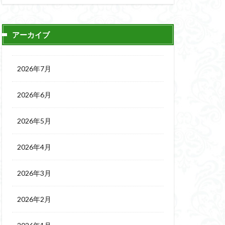
アーカイブ
2026年7月
2026年6月
2026年5月
2026年4月
2026年3月
2026年2月