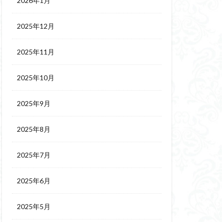
2026年1月
2025年12月
2025年11月
2025年10月
2025年9月
2025年8月
2025年7月
2025年6月
2025年5月