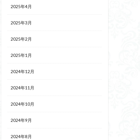
2025年4月
2025年3月
2025年2月
2025年1月
2024年12月
2024年11月
2024年10月
2024年9月
2024年8月