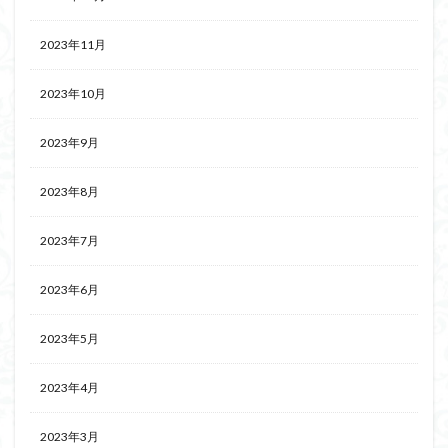
2023年11月
2023年10月
2023年9月
2023年8月
2023年7月
2023年6月
2023年5月
2023年4月
2023年3月