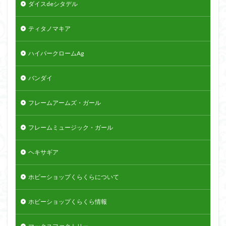
ダイスdeシタデル
ティタノマキア
ハイパークロームAg
バンダイ
フレームアームズ・ガール
フレームミュージック・ガール
ヘキサギア
ホビーショップくらくらについて
ホビーショップくらくら情報