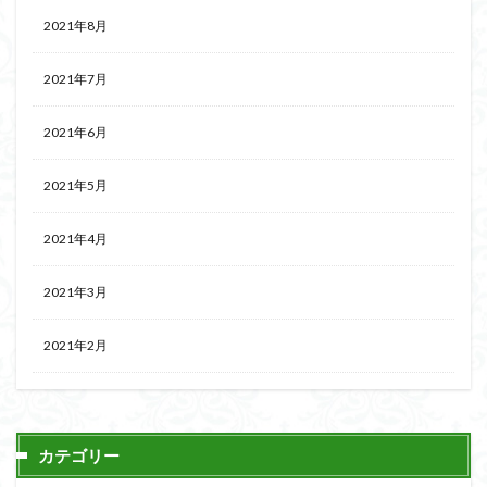
2021年8月
2021年7月
2021年6月
2021年5月
2021年4月
2021年3月
2021年2月
カテゴリー