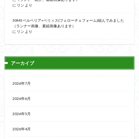
に
リン
より
30MS ベルベリア=ベリィス(フェローチェフォーム)組んでみました
（ランナー画像、素組画像あります）
に
リン
より
アーカイブ
2026年7月
2026年6月
2026年5月
2026年4月