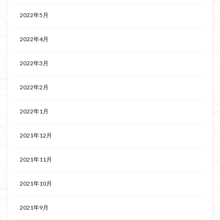
2022年5月
2022年4月
2022年3月
2022年2月
2022年1月
2021年12月
2021年11月
2021年10月
2021年9月