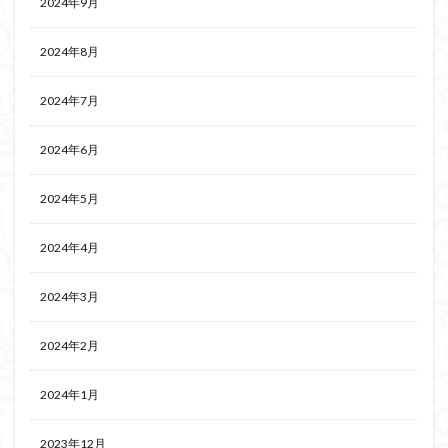
2024年9月
2024年8月
2024年7月
2024年6月
2024年5月
2024年4月
2024年3月
2024年2月
2024年1月
2023年12月