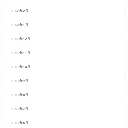
2023年2月
2023年1月
2022年12月
2022年11月
2022年10月
2022年9月
2022年8月
2022年7月
2022年6月