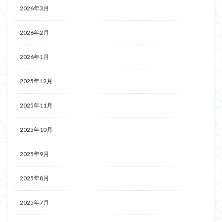
2026年3月
2026年2月
2026年1月
2025年12月
2025年11月
2025年10月
2025年9月
2025年8月
2025年7月