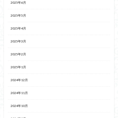
2025年6月
2025年5月
2025年4月
2025年3月
2025年2月
2025年1月
2024年12月
2024年11月
2024年10月