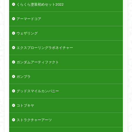
くらくら塗装初めセット2022
アーマードコア
ウェザリング
エクスプローリングラボネイチャー
ガンダムアーティファクト
ガンプラ
グッドスマイルカンパニー
コトブキヤ
ストラクチャーアーツ