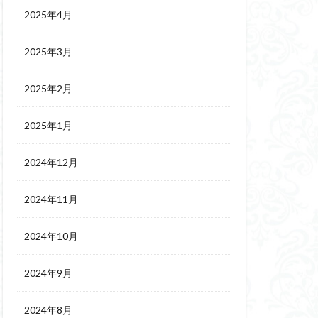
2025年4月
2025年3月
2025年2月
2025年1月
2024年12月
2024年11月
2024年10月
2024年9月
2024年8月