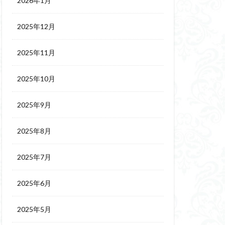
2026年1月
2025年12月
2025年11月
2025年10月
2025年9月
2025年8月
2025年7月
2025年6月
2025年5月