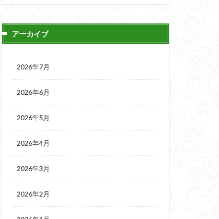
アーカイブ
2026年7月
2026年6月
2026年5月
2026年4月
2026年3月
2026年2月