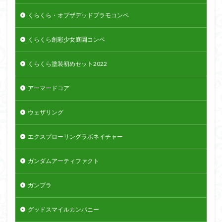
くらくら・オブザデッドプラモコンペ
くらくら創彩少女庭園コンペ
くらくら塗装初めセット2022
アーマードコア
ウェザリング
エクスプローリングラボネイチャー
ガンダムアーティファクト
ガンプラ
グッドスマイルカンパニー