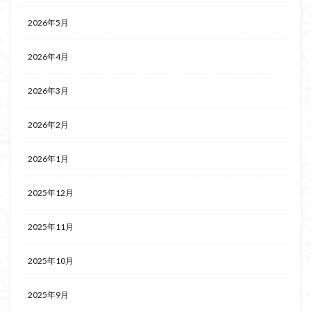
2026年5月
2026年4月
2026年3月
2026年2月
2026年1月
2025年12月
2025年11月
2025年10月
2025年9月