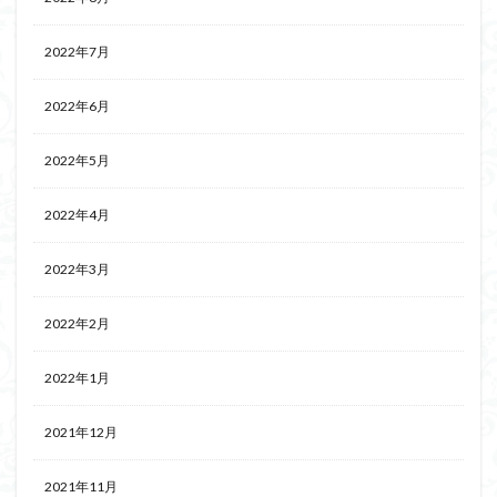
2022年7月
2022年6月
2022年5月
2022年4月
2022年3月
2022年2月
2022年1月
2021年12月
2021年11月