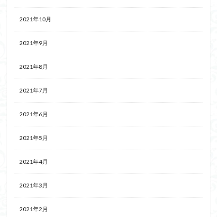
2021年10月
2021年9月
2021年8月
2021年7月
2021年6月
2021年5月
2021年4月
2021年3月
2021年2月