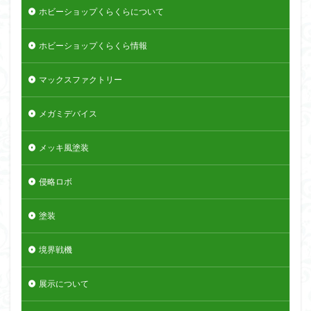
ホビーショップくらくらについて
ホビーショップくらくら情報
マックスファクトリー
メガミデバイス
メッキ風塗装
侵略ロボ
塗装
境界戦機
展示について