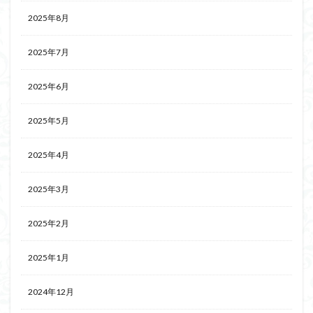
2025年8月
2025年7月
2025年6月
2025年5月
2025年4月
2025年3月
2025年2月
2025年1月
2024年12月