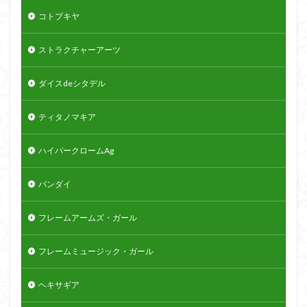
コトブキヤ
ストラクチャーアーツ
ダイスdeシタデル
ティタノマキア
ハイパークロームAg
バンダイ
フレームアームズ・ガール
フレームミュージック・ガール
ヘキサギア