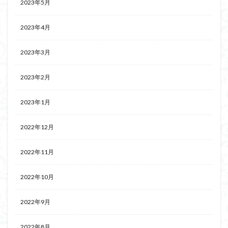
2023年5月
2023年4月
2023年3月
2023年2月
2023年1月
2022年12月
2022年11月
2022年10月
2022年9月
2022年8月