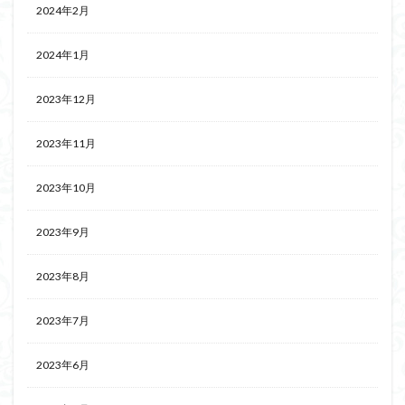
2024年2月
2024年1月
2023年12月
2023年11月
2023年10月
2023年9月
2023年8月
2023年7月
2023年6月