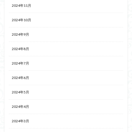
2024年11月
2024年10月
2024年9月
2024年8月
2024年7月
2024年6月
2024年5月
2024年4月
2024年3月