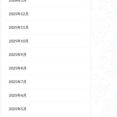
2026年1月
2025年12月
2025年11月
2025年10月
2025年9月
2025年8月
2025年7月
2025年6月
2025年5月