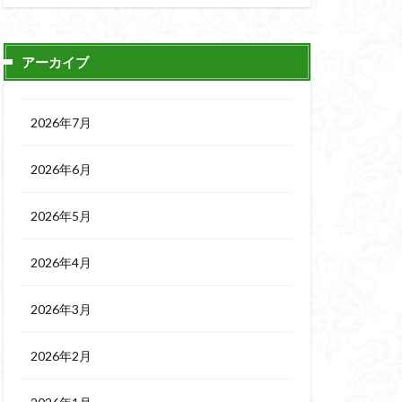
アーカイブ
2026年7月
2026年6月
2026年5月
2026年4月
2026年3月
2026年2月