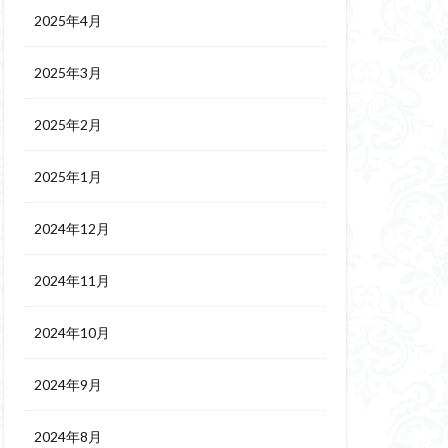
2025年4月
2025年3月
2025年2月
2025年1月
2024年12月
2024年11月
2024年10月
2024年9月
2024年8月