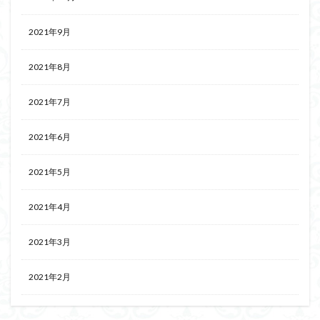
2021年9月
2021年8月
2021年7月
2021年6月
2021年5月
2021年4月
2021年3月
2021年2月