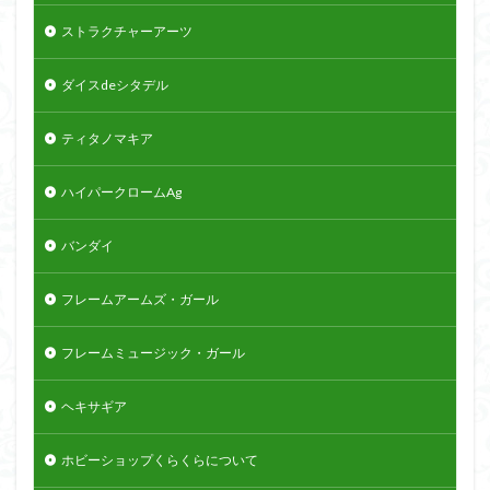
ストラクチャーアーツ
ダイスdeシタデル
ティタノマキア
ハイパークロームAg
バンダイ
フレームアームズ・ガール
フレームミュージック・ガール
ヘキサギア
ホビーショップくらくらについて