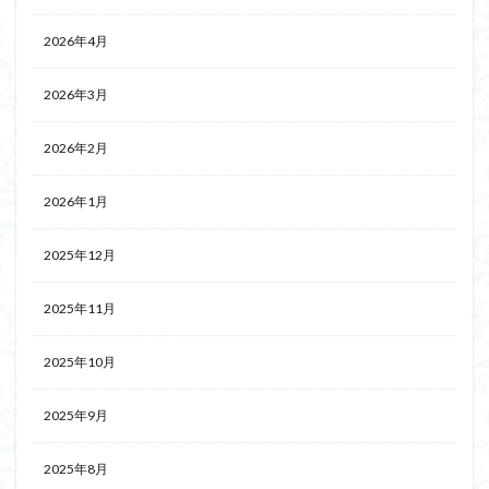
2026年4月
2026年3月
2026年2月
2026年1月
2025年12月
2025年11月
2025年10月
2025年9月
2025年8月