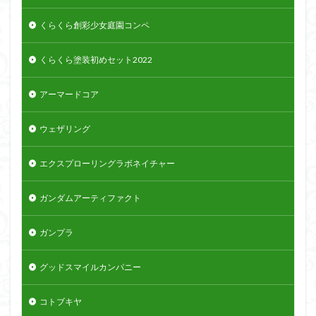
くらくら創彩少女庭園コンペ
くらくら塗装初めセット2022
アーマードコア
ウェザリング
エクスプローリングラボネイチャー
ガンダムアーティファクト
ガンプラ
グッドスマイルカンパニー
コトブキヤ