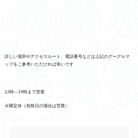
詳しい場所やアクセスルート、電話番号などは上記のグーグルマ
ップをご参考いただければ幸いです
12時～19時まで営業
火曜定休（祝祭日の場合は営業）