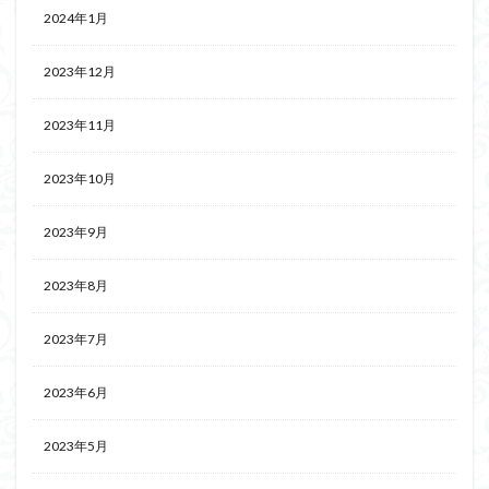
2024年1月
2023年12月
2023年11月
2023年10月
2023年9月
2023年8月
2023年7月
2023年6月
2023年5月