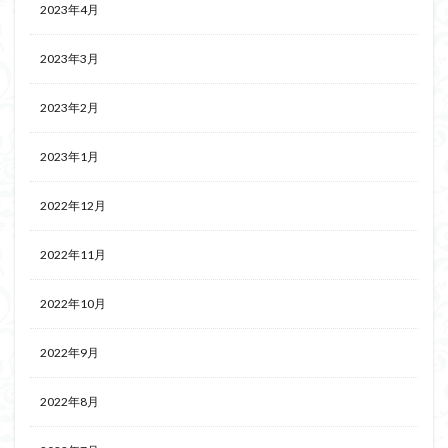
2023年4月
2023年3月
2023年2月
2023年1月
2022年12月
2022年11月
2022年10月
2022年9月
2022年8月