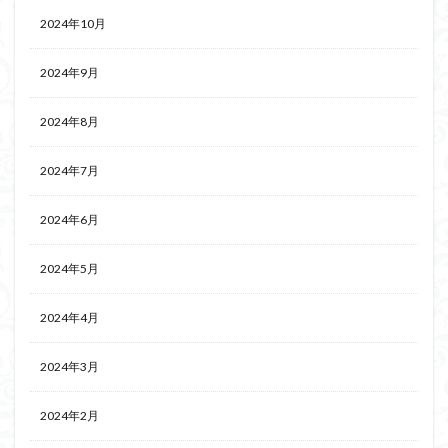
2024年10月
2024年9月
2024年8月
2024年7月
2024年6月
2024年5月
2024年4月
2024年3月
2024年2月