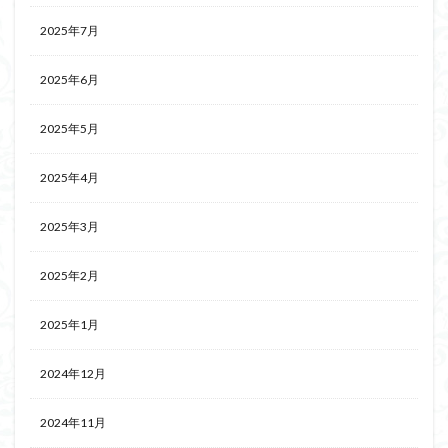
2025年7月
2025年6月
2025年5月
2025年4月
2025年3月
2025年2月
2025年1月
2024年12月
2024年11月