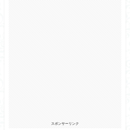
スポンサーリンク