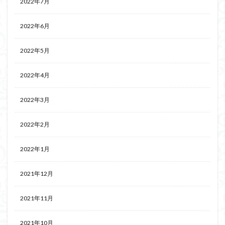
2022年7月
2022年6月
2022年5月
2022年4月
2022年3月
2022年2月
2022年1月
2021年12月
2021年11月
2021年10月