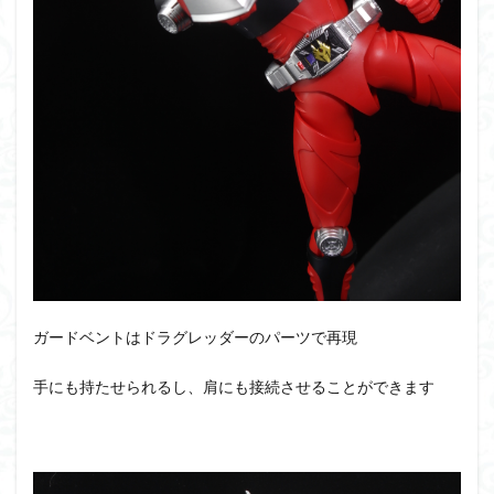
ガードベントはドラグレッダーのパーツで再現
手にも持たせられるし、肩にも接続させることができます