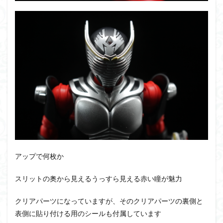
アップで何枚か
スリットの奥から見えるうっすら見える赤い瞳が魅力
クリアパーツになっていますが、そのクリアパーツの裏側と
表側に貼り付ける用のシールも付属しています