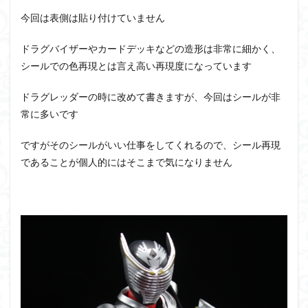
今回は表側は貼り付けていません
ドラグバイザーやカードデッキなどの造形は非常に細かく、
シールでの色再現とは言え高い再現度になっています
ドラグレッダーの時に改めて書きますが、今回はシールが非
常に多いです
ですがそのシールがいい仕事をしてくれるので、シール再現
であることが個人的にはそこまで気になりません