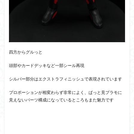
四方からグルっと
頭部やカードデッキなど一部シール再現
シルバー部分はエクストラフィニッシュで表現されています
プロポーションが相変わらず非常によく、ぱっと見プラモに
見えないパーツ構成になっているところもまた魅力です