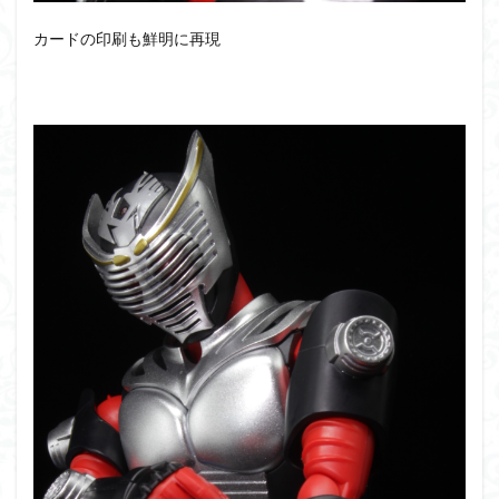
カードの印刷も鮮明に再現