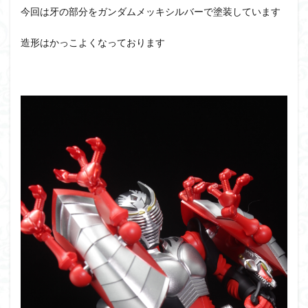
今回は牙の部分をガンダムメッキシルバーで塗装しています
造形はかっこよくなっております