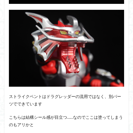
ストライクベントはドラグレッダーの流用ではなく、別パー
ツでできています
こちらは結構シール感が目立つ……なのでここは塗ってしまう
のもアリかと