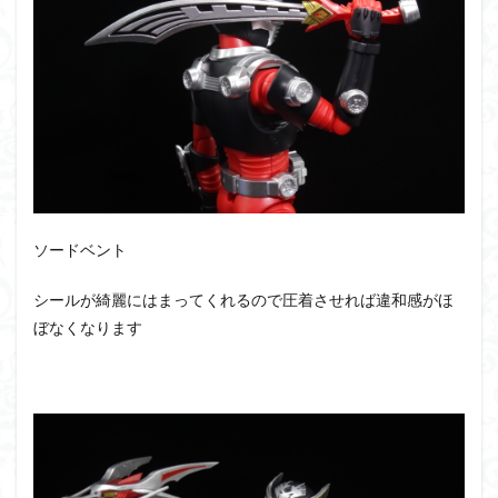
ソードベント
シールが綺麗にはまってくれるので圧着させれば違和感がほ
ぼなくなります