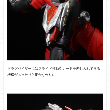
ドラグバイザーにはスライド可動やカードを差し入れできる
機構があったりと細かな作りに