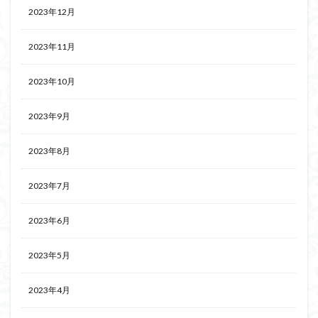
2023年12月
2023年11月
2023年10月
2023年9月
2023年8月
2023年7月
2023年6月
2023年5月
2023年4月