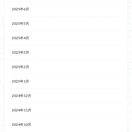
2025年6月
2025年5月
2025年4月
2025年3月
2025年2月
2025年1月
2024年12月
2024年11月
2024年10月