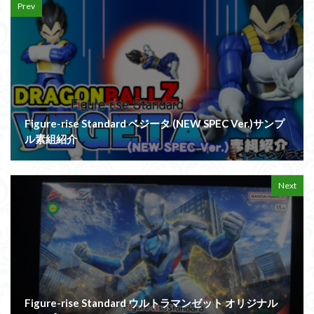
Prev
Figure-rise Standard ベジータ (NEW SPEC Ver.)サンプ
ル素組紹介
Next
Figure-rise Standard ウルトラマンゼット オリジナル