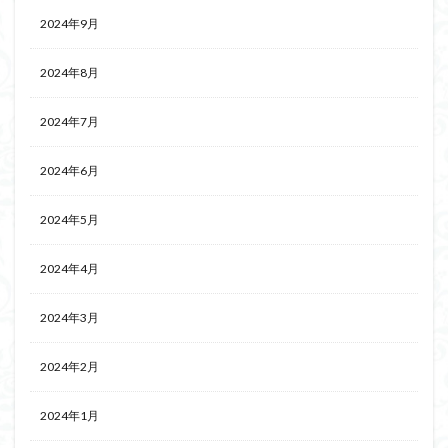
2024年9月
2024年8月
2024年7月
2024年6月
2024年5月
2024年4月
2024年3月
2024年2月
2024年1月