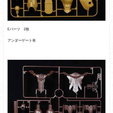
Eパーツ 2枚
アンダーゲート有