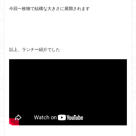
今回一枚物で結構な大きさに展開されます
以上、ランナー紹介でした