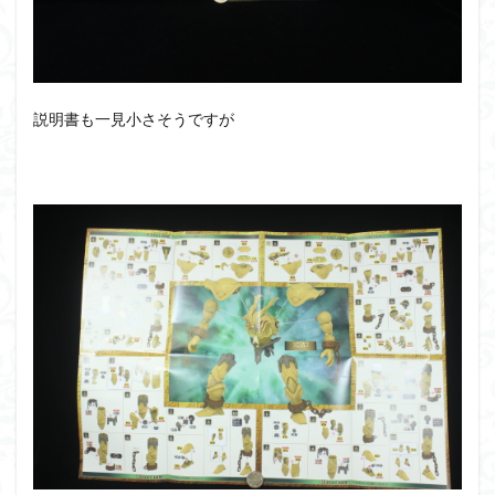
説明書も一見小さそうですが