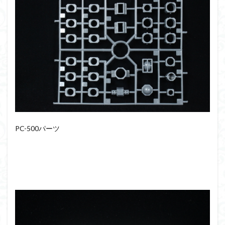
PC-500パーツ