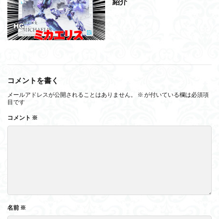
紹介
コメントを書く
メールアドレスが公開されることはありません。
※
が付いている欄は必須項
目です
コメント
※
名前
※