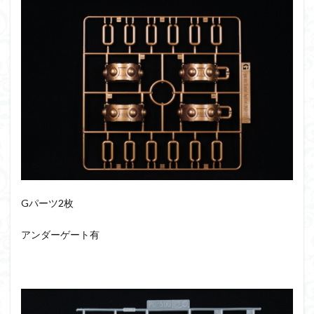
Gパーツ2枚
アンダーゲート有