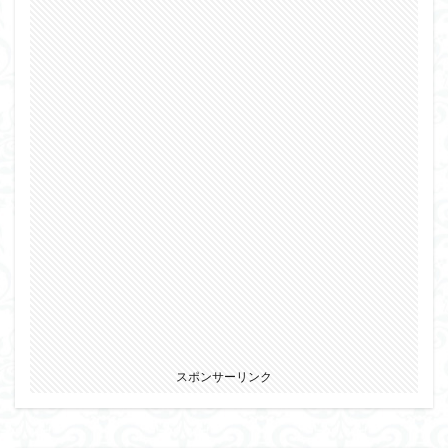
スポンサーリンク