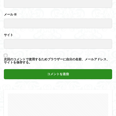
メール
※
サイト
次回のコメントで使用するためブラウザーに自分の名前、メールアドレス、
サイトを保存する。