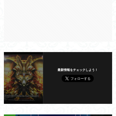
最新情報をチェックしよう！