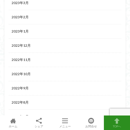
2023年3月
2023年2月
2023年1月
2022年12月
2022年11月
2022年10月
2022年9月
2022年8月
2022年7月
ホーム
シェア
メニュー
お問合せ
TOPへ