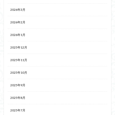
2026年3月
2026年2月
2026年1月
2025年12月
2025年11月
2025年10月
2025年9月
2025年8月
2025年7月