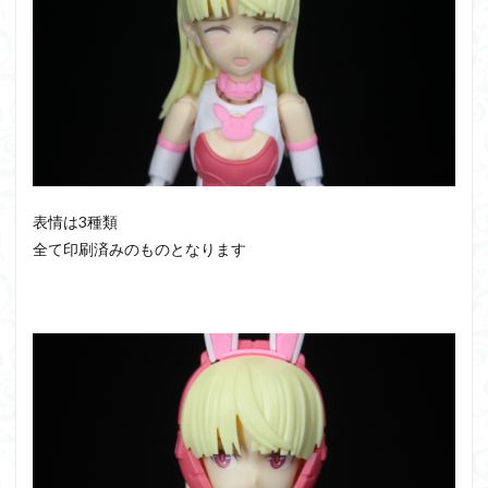
表情は3種類
全て印刷済みのものとなります