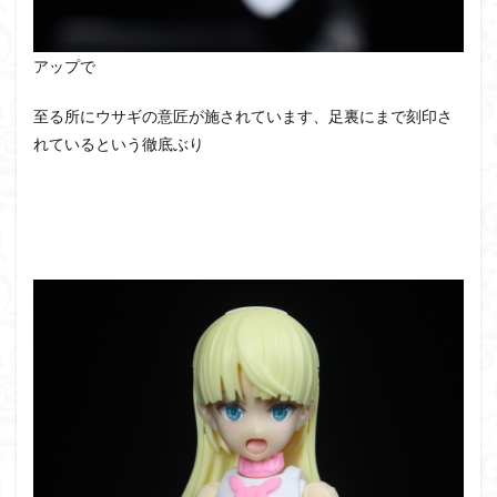
アップで
至る所にウサギの意匠が施されています、足裏にまで刻印さ
れているという徹底ぶり