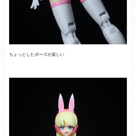
ちょっとしたポーズが楽しい