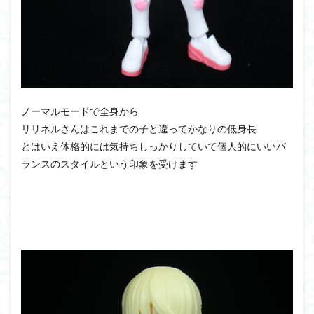
ノーマルモードで全身から
リリネルさんはこれまでの子と違ってかなりの低身長
とはいえ体格的には気持ちしっかりしていて個人的にいいバ
ランスのスタイルという印象を受けます