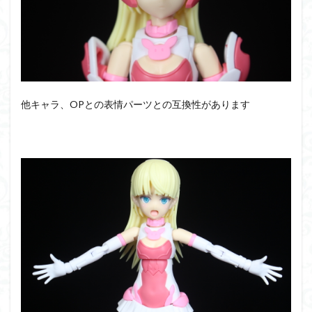
他キャラ、OPとの表情パーツとの互換性があります