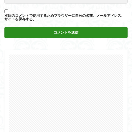
次回のコメントで使用するためブラウザーに自分の名前、メールアドレス、
サイトを保存する。