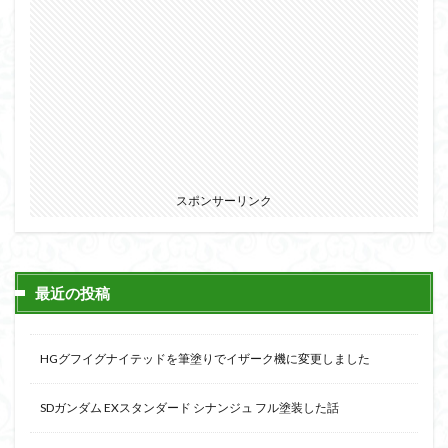
スポンサーリンク
最近の投稿
HGグフイグナイテッドを筆塗りでイザーク機に変更しました
SDガンダム EXスタンダード シナンジュ フル塗装した話