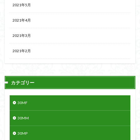
2021年5月
2021年4月
2021年3月
2021年2月
カテゴリー
30MF
30MM
30MP