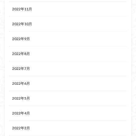
2022年11月
2022年10月
2022年9月
2022年8月
2022年7月
2022年6月
2022年5月
2022年4月
2022年3月