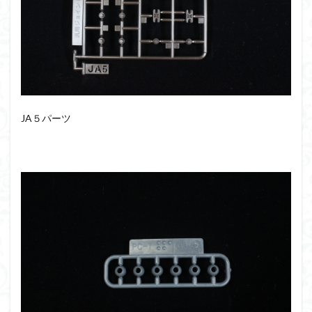
JA５パーツ