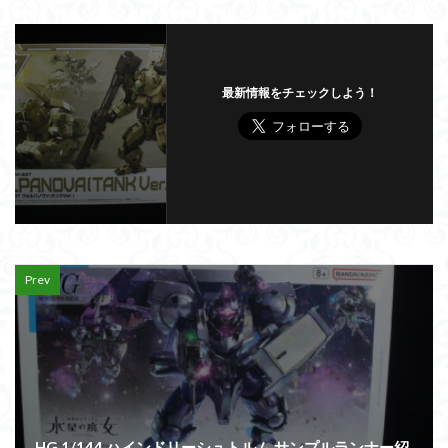
最新情報をチェックしよう！
Prev
HG 1/144 ハインドリーシュトルム サンプルランナー紹