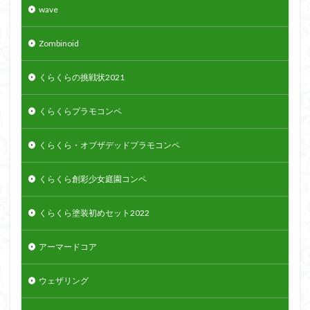
wave
Zombinoid
くらくらの挑戦状2021
くらくらプラモコンペ
くらくら・オブザデッドプラモコンペ
くらくら創彩少女庭園コンペ
くらくら塗装初めセット2022
アーマードコア
ウェザリング