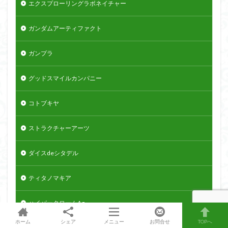
エクスプローリングラボネイチャー
ガンダムアーティファクト
ガンプラ
グッドスマイルカンパニー
コトブキヤ
ストラクチャーアーツ
ダイスdeシタデル
ティタノマキア
ハイパークロームAg
ホーム
シェア
メニュー
お問合せ
TOPへ
バンダイ