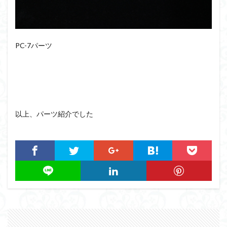
PC-7パーツ
以上、パーツ紹介でした