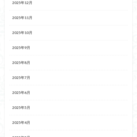
2025年12月
2025年11月
2025年10月
2025年9月
2025年8月
2025年7月
2025年6月
2025年5月
2025年4月