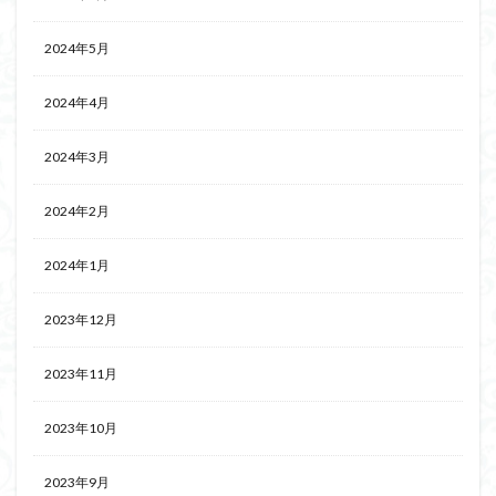
2024年5月
2024年4月
2024年3月
2024年2月
2024年1月
2023年12月
2023年11月
2023年10月
2023年9月