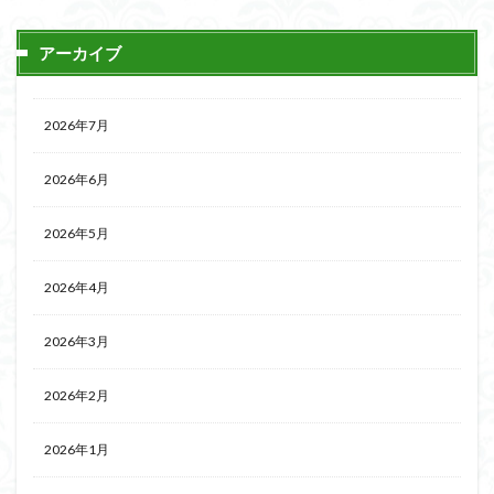
アーカイブ
2026年7月
2026年6月
2026年5月
2026年4月
2026年3月
2026年2月
2026年1月