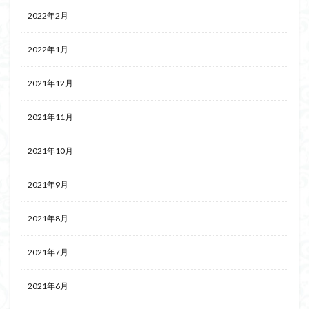
2022年2月
2022年1月
2021年12月
2021年11月
2021年10月
2021年9月
2021年8月
2021年7月
2021年6月