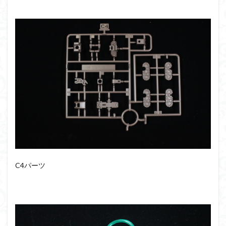
C4パーツ