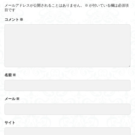
メールアドレスが公開されることはありません。
※
が付いている欄は必須項
目です
コメント
※
名前
※
メール
※
サイト