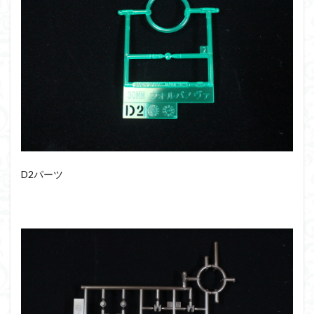
D2パーツ