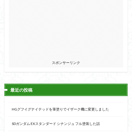
スポンサーリンク
最近の投稿
HGグフイグナイテッドを筆塗りでイザーク機に変更しました
SDガンダム EXスタンダード シナンジュ フル塗装した話