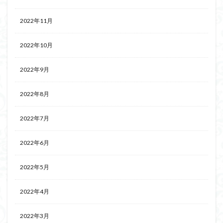
2022年11月
2022年10月
2022年9月
2022年8月
2022年7月
2022年6月
2022年5月
2022年4月
2022年3月