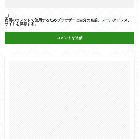
次回のコメントで使用するためブラウザーに自分の名前、メールアドレス、
サイトを保存する。