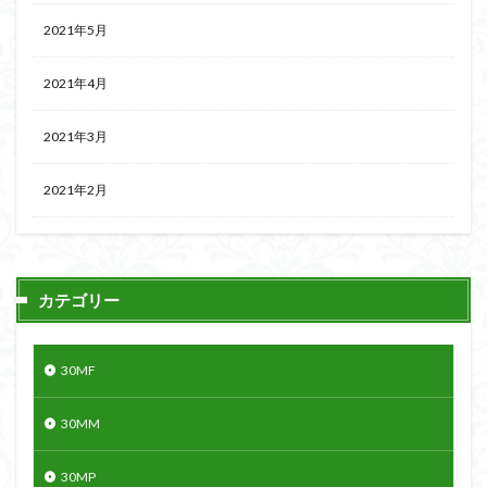
2021年5月
2021年4月
2021年3月
2021年2月
カテゴリー
30MF
30MM
30MP