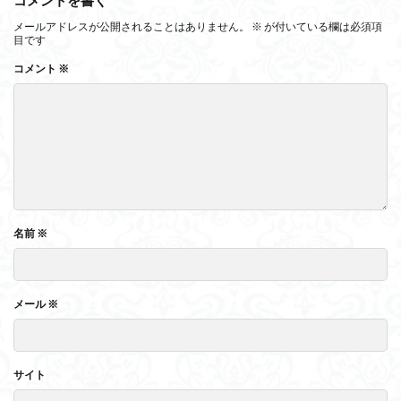
メールアドレスが公開されることはありません。
※
が付いている欄は必須項
目です
コメント
※
名前
※
メール
※
サイト