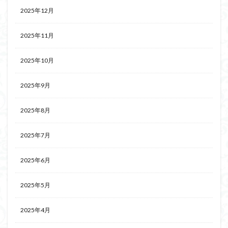
2025年12月
2025年11月
2025年10月
2025年9月
2025年8月
2025年7月
2025年6月
2025年5月
2025年4月