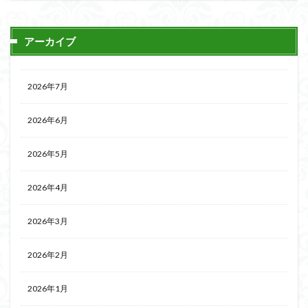
アーカイブ
2026年7月
2026年6月
2026年5月
2026年4月
2026年3月
2026年2月
2026年1月