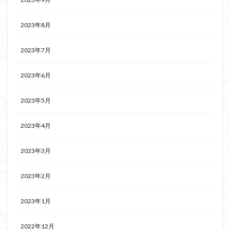
2023年8月
2023年7月
2023年6月
2023年5月
2023年4月
2023年3月
2023年2月
2023年1月
2022年12月