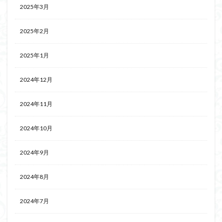
2025年3月
2025年2月
2025年1月
2024年12月
2024年11月
2024年10月
2024年9月
2024年8月
2024年7月