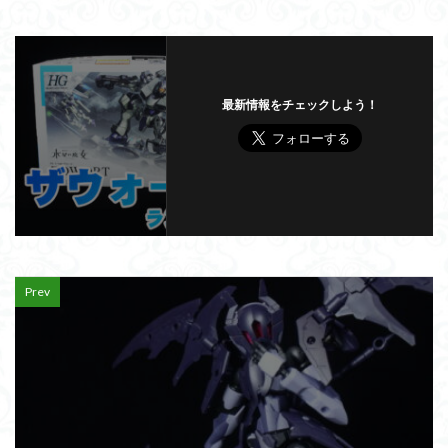
最新情報をチェックしよう！
Prev