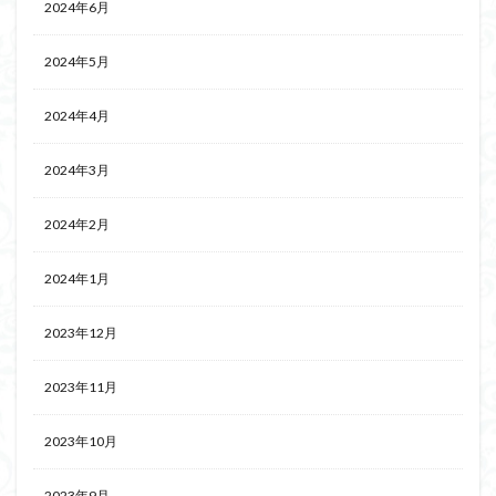
2024年6月
2024年5月
2024年4月
2024年3月
2024年2月
2024年1月
2023年12月
2023年11月
2023年10月
2023年9月