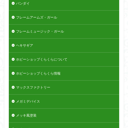
バンダイ
フレームアームズ・ガール
フレームミュージック・ガール
ヘキサギア
ホビーショップくらくらについて
ホビーショップくらくら情報
マックスファクトリー
メガミデバイス
メッキ風塗装