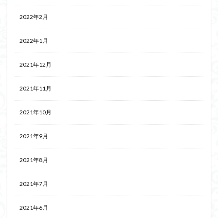
2022年2月
2022年1月
2021年12月
2021年11月
2021年10月
2021年9月
2021年8月
2021年7月
2021年6月