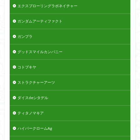
エクスプローリングラボネイチャー
ガンダムアーティファクト
ガンプラ
グッドスマイルカンパニー
コトブキヤ
ストラクチャーアーツ
ダイスdeシタデル
ティタノマキア
ハイパークロームAg