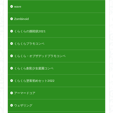
wave
Zombinoid
くらくらの挑戦状2021
くらくらプラモコンペ
くらくら・オブザデッドプラモコンペ
くらくら創彩少女庭園コンペ
くらくら塗装初めセット2022
アーマードコア
ウェザリング