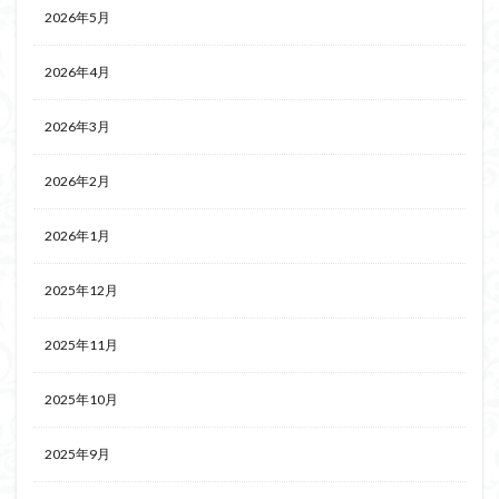
2026年5月
2026年4月
2026年3月
2026年2月
2026年1月
2025年12月
2025年11月
2025年10月
2025年9月