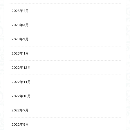
2023年4月
2023年3月
2023年2月
2023年1月
2022年12月
2022年11月
2022年10月
2022年9月
2022年8月