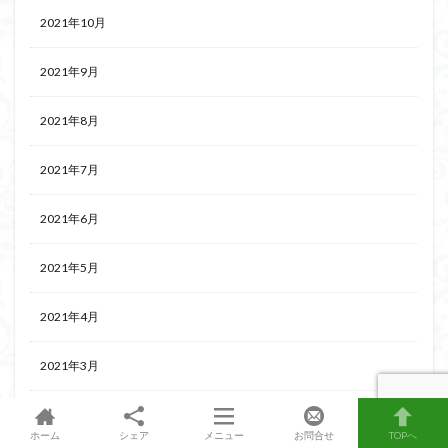
2021年10月
2021年9月
2021年8月
2021年7月
2021年6月
2021年5月
2021年4月
2021年3月
2021年2月
ホーム
シェア
メニュー
お問合せ
TOPへ