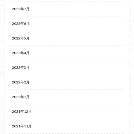
2022年7月
2022年6月
2022年5月
2022年4月
2022年3月
2022年2月
2022年1月
2021年12月
2021年11月