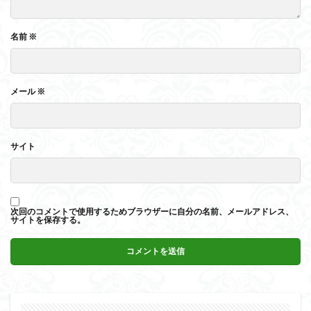
名前
※
メール
※
サイト
次回のコメントで使用するためブラウザーに自分の名前、メールアドレス、
サイトを保存する。