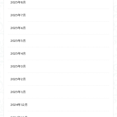
2025年8月
2025年7月
2025年6月
2025年5月
2025年4月
2025年3月
2025年2月
2025年1月
2024年12月