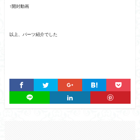
↑開封動画
以上、パーツ紹介でした