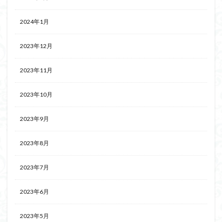
2024年1月
2023年12月
2023年11月
2023年10月
2023年9月
2023年8月
2023年7月
2023年6月
2023年5月