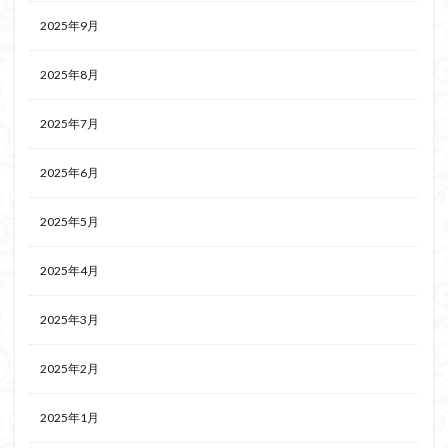
2025年9月
2025年8月
2025年7月
2025年6月
2025年5月
2025年4月
2025年3月
2025年2月
2025年1月