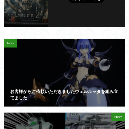
Prev
お客様からご依頼いただきましたヴェルルッタを組み立
てました
Next