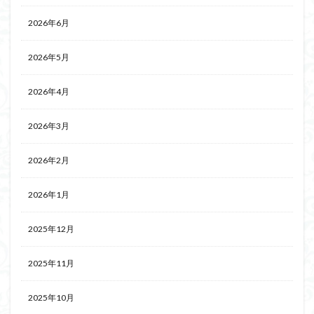
2026年6月
2026年5月
2026年4月
2026年3月
2026年2月
2026年1月
2025年12月
2025年11月
2025年10月