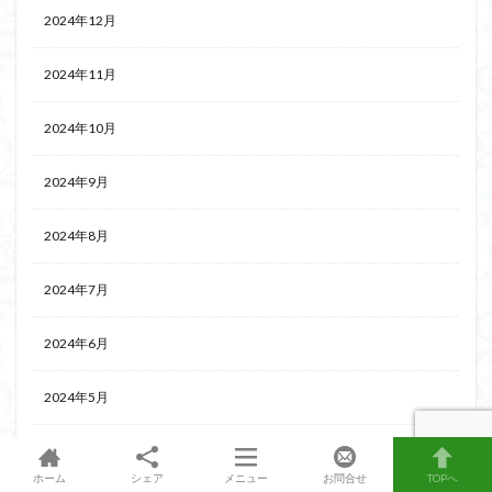
2024年12月
2024年11月
2024年10月
2024年9月
2024年8月
2024年7月
2024年6月
2024年5月
2024年4月
ホーム
シェア
メニュー
お問合せ
TOPへ