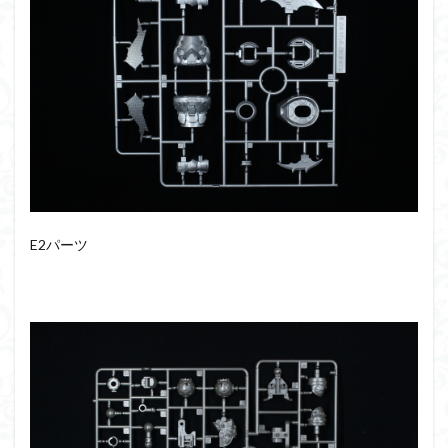
E2パーツ