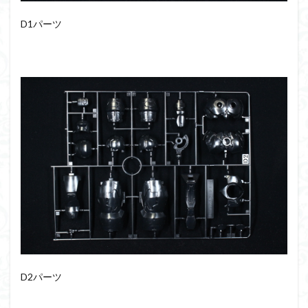
D1パーツ
D2パーツ