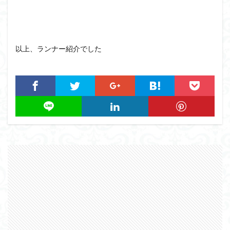
以上、ランナー紹介でした