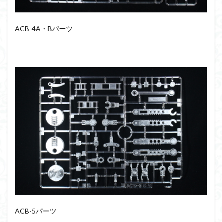
ACB-4A・Bパーツ
ACB-5パーツ