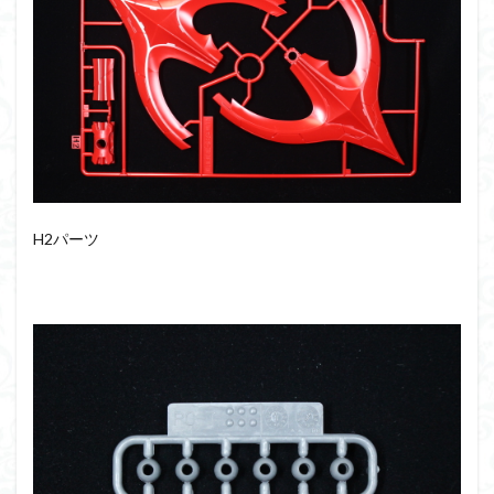
H2パーツ