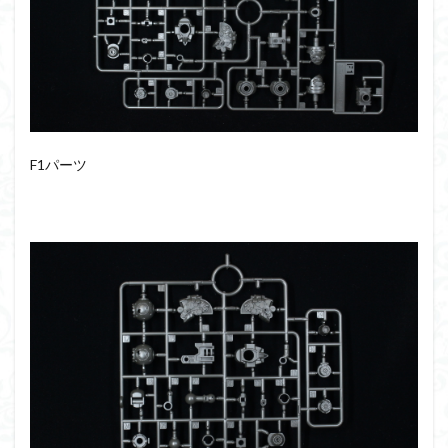
F1パーツ