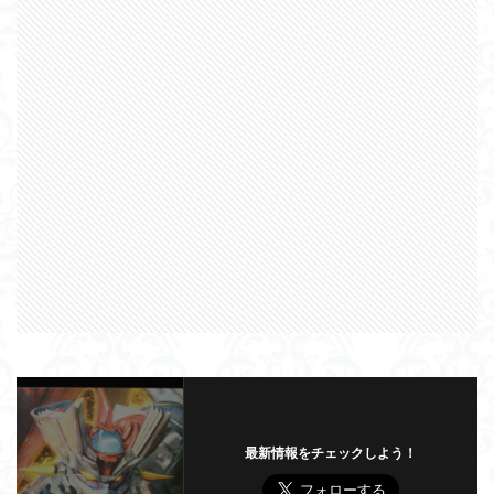
最新情報をチェックしよう！