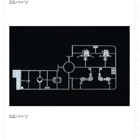
G1パーツ
G2パーツ