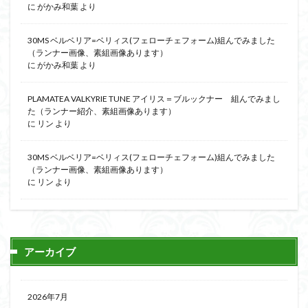
に
がかみ和葉
より
30MS ベルベリア=ベリィス(フェローチェフォーム)組んでみました
（ランナー画像、素組画像あります）
に
がかみ和葉
より
PLAMATEA VALKYRIE TUNE アイリス＝ブルックナー 組んでみまし
た（ランナー紹介、素組画像あります）
に
リン
より
30MS ベルベリア=ベリィス(フェローチェフォーム)組んでみました
（ランナー画像、素組画像あります）
に
リン
より
アーカイブ
2026年7月