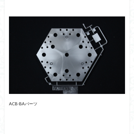
ACB-BAパーツ