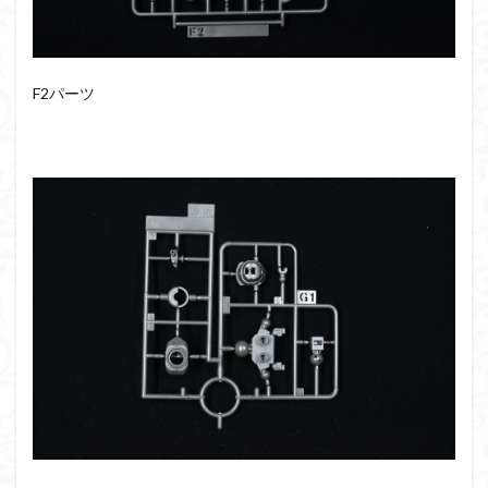
F2パーツ