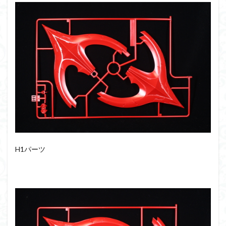
H1パーツ