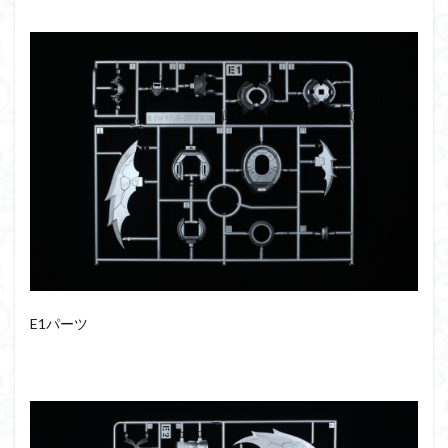
E1パーツ