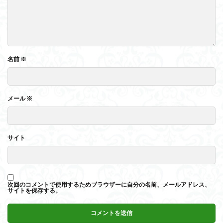
名前
※
メール
※
サイト
次回のコメントで使用するためブラウザーに自分の名前、メールアドレス、
サイトを保存する。