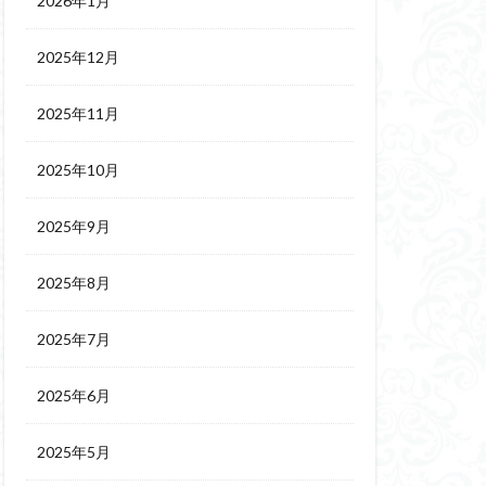
2026年1月
2025年12月
2025年11月
2025年10月
2025年9月
2025年8月
2025年7月
2025年6月
2025年5月