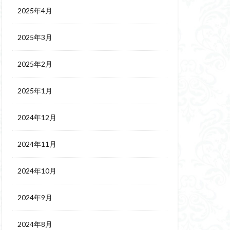
2025年4月
2025年3月
2025年2月
2025年1月
2024年12月
2024年11月
2024年10月
2024年9月
2024年8月