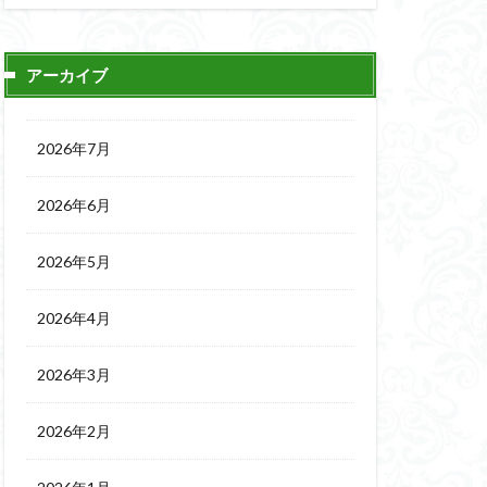
アーカイブ
2026年7月
2026年6月
2026年5月
2026年4月
2026年3月
2026年2月