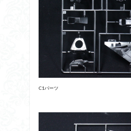
C1パーツ