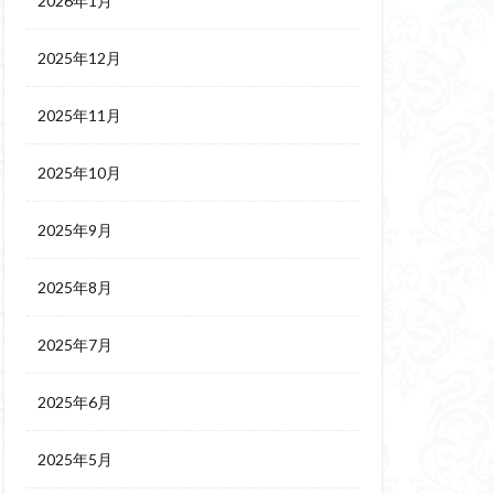
2026年1月
2025年12月
2025年11月
2025年10月
2025年9月
2025年8月
2025年7月
2025年6月
2025年5月