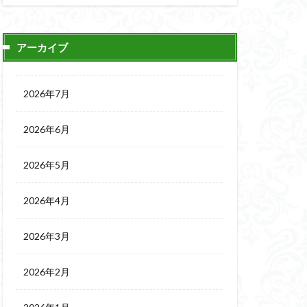
アーカイブ
2026年7月
2026年6月
2026年5月
2026年4月
2026年3月
2026年2月