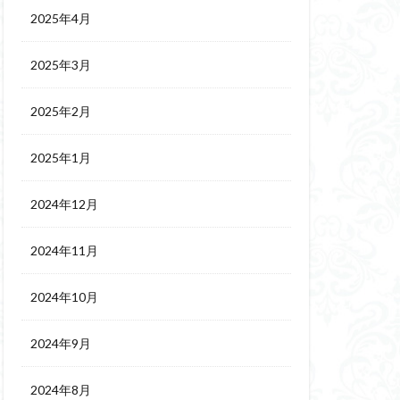
2025年4月
2025年3月
2025年2月
2025年1月
2024年12月
2024年11月
2024年10月
2024年9月
2024年8月