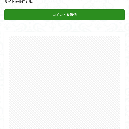
サイトを保存する。