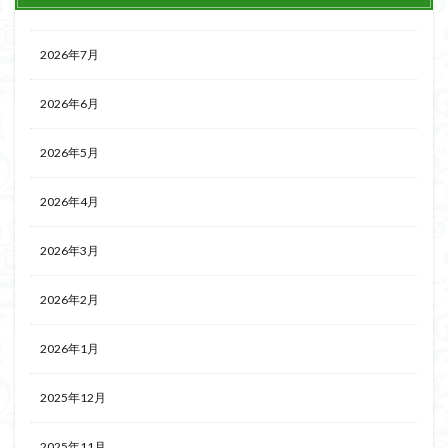
2026年7月
2026年6月
2026年5月
2026年4月
2026年3月
2026年2月
2026年1月
2025年12月
2025年11月