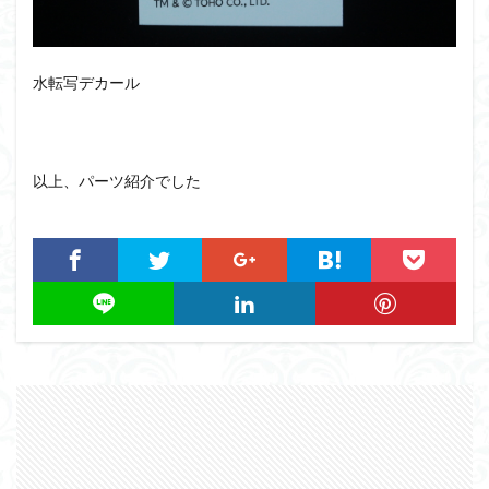
水転写デカール
以上、パーツ紹介でした