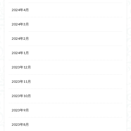
2024年4月
2024年3月
2024年2月
2024年1月
2023年12月
2023年11月
2023年10月
2023年9月
2023年8月