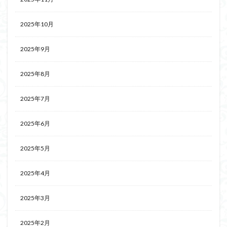
2025年10月
2025年9月
2025年8月
2025年7月
2025年6月
2025年5月
2025年4月
2025年3月
2025年2月