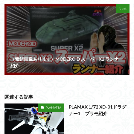
Next
（素組画像あります）MODEROID スーパーX2 ランナー
紹介
関連する記事
PLAMAX 1/72 XD-01ドラグ
PLAMATEA
ナー1 プラモ紹介