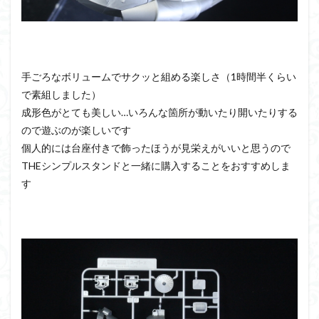
手ごろなボリュームでサクッと組める楽しさ（1時間半くらい
で素組しました）
成形色がとても美しい…いろんな箇所が動いたり開いたりする
ので遊ぶのが楽しいです
個人的には台座付きで飾ったほうが見栄えがいいと思うので
THEシンプルスタンドと一緒に購入することをおすすめしま
す