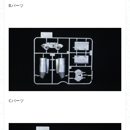
Bパーツ
Cパーツ