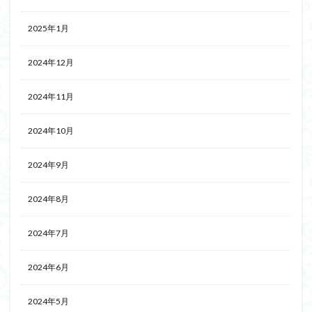
2025年1月
2024年12月
2024年11月
2024年10月
2024年9月
2024年8月
2024年7月
2024年6月
2024年5月