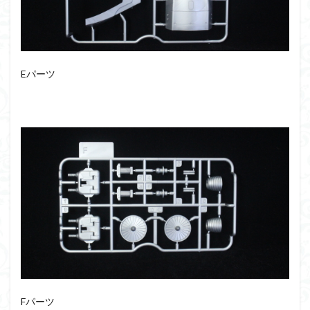
Eパーツ
Fパーツ