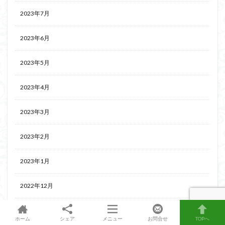
2023年7月
2023年6月
2023年5月
2023年4月
2023年3月
2023年2月
2023年1月
2022年12月
2022年11月
ホーム
シェア
メニュー
お問合せ
TOPへ