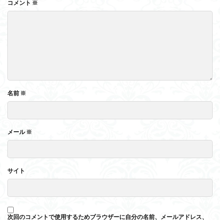
コメント
※
名前
※
メール
※
サイト
次回のコメントで使用するためブラウザーに自分の名前、メールアドレス、