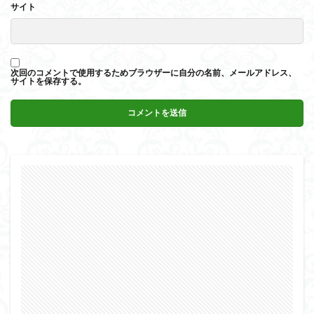
サイト
次回のコメントで使用するためブラウザーに自分の名前、メールアドレス、
サイトを保存する。