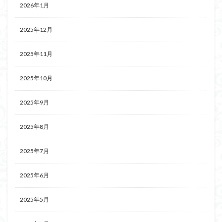
2026年1月
2025年12月
2025年11月
2025年10月
2025年9月
2025年8月
2025年7月
2025年6月
2025年5月