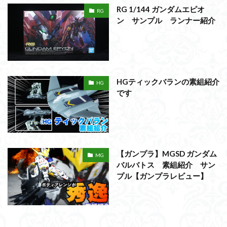
RG 1/144 ガンダムエピオ
RG
ン サンプル ランナー紹介
HGティックバランの素組紹介
HG
です
【ガンプラ】MGSD ガンダム
MG
バルバトス 素組紹介 サン
プル【ガンプラレビュー】