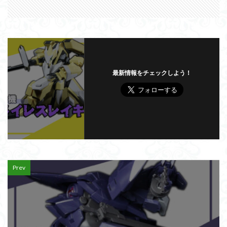
最新情報をチェックしよう！
Prev