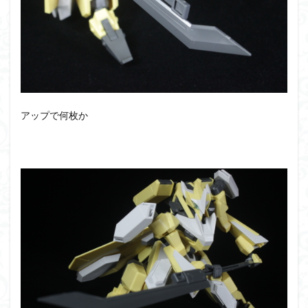
アップで何枚か