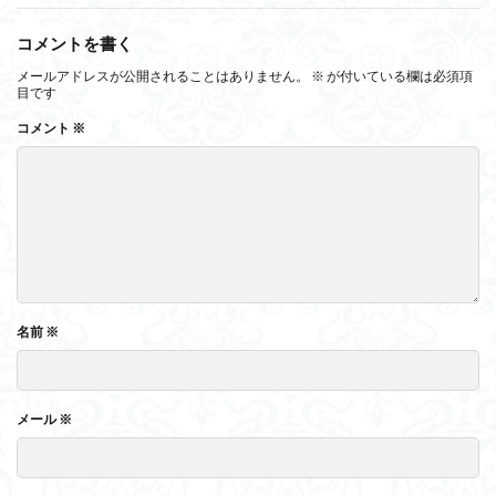
コメントを書く
メールアドレスが公開されることはありません。
※
が付いている欄は必須項
目です
コメント
※
名前
※
メール
※