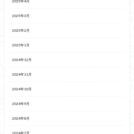
2025年4月
2025年3月
2025年2月
2025年1月
2024年12月
2024年11月
2024年10月
2024年9月
2024年8月
2024年7月