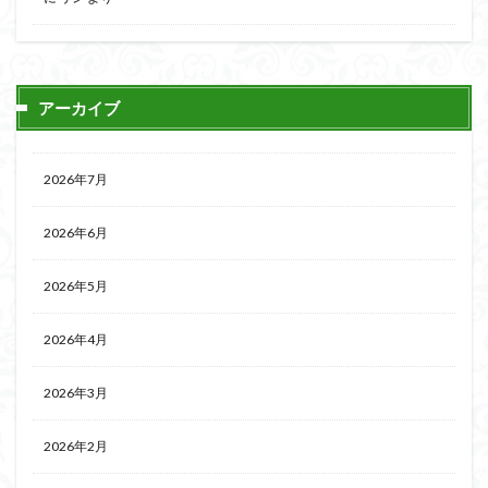
アーカイブ
2026年7月
2026年6月
2026年5月
2026年4月
2026年3月
2026年2月