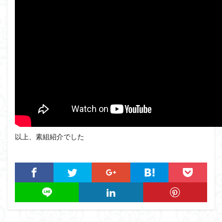
以上、素組紹介でした