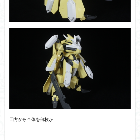
四方から全体を何枚か