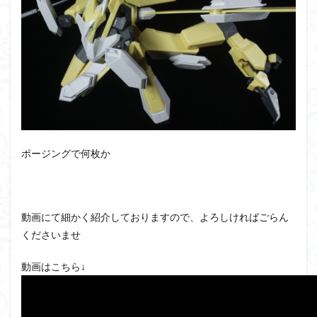
ポージングで何枚か
動画にて細かく紹介しておりますので、よろしければごらん
くださいませ
動画はこちら↓