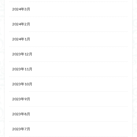
2024年3月
2024年2月
2024年1月
2023年12月
2023年11月
2023年10月
2023年9月
2023年8月
2023年7月