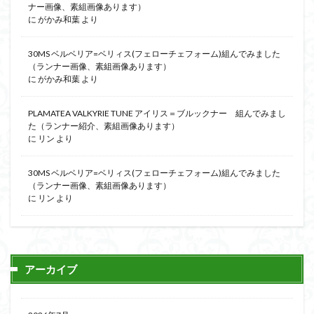
ナー画像、素組画像あります）
に
がかみ和葉
より
30MS ベルベリア=ベリィス(フェローチェフォーム)組んでみました
（ランナー画像、素組画像あります）
に
がかみ和葉
より
PLAMATEA VALKYRIE TUNE アイリス＝ブルックナー 組んでみまし
た（ランナー紹介、素組画像あります）
に
リン
より
30MS ベルベリア=ベリィス(フェローチェフォーム)組んでみました
（ランナー画像、素組画像あります）
に
リン
より
アーカイブ