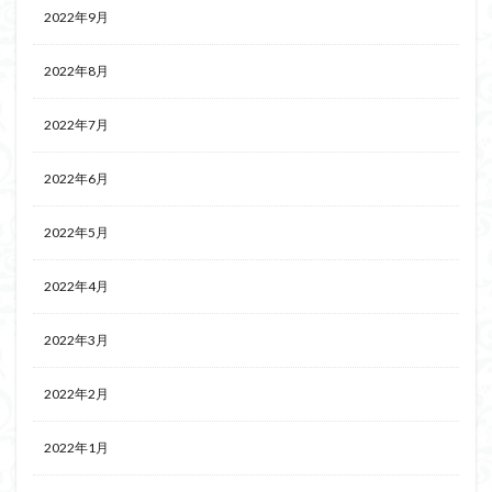
2022年9月
2022年8月
2022年7月
2022年6月
2022年5月
2022年4月
2022年3月
2022年2月
2022年1月