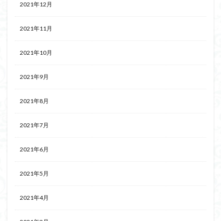
2021年12月
2021年11月
2021年10月
2021年9月
2021年8月
2021年7月
2021年6月
2021年5月
2021年4月