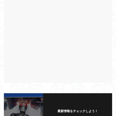
最新情報をチェックしよう！