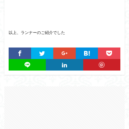
以上、ランナーのご紹介でした