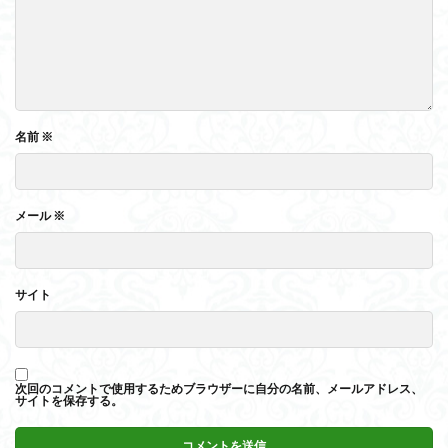
名前
※
メール
※
サイト
次回のコメントで使用するためブラウザーに自分の名前、メールアドレス、
サイトを保存する。