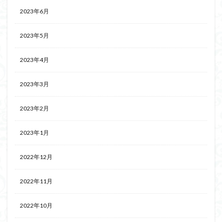
2023年6月
2023年5月
2023年4月
2023年3月
2023年2月
2023年1月
2022年12月
2022年11月
2022年10月