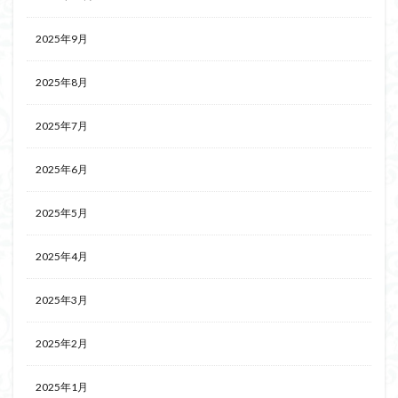
2025年9月
2025年8月
2025年7月
2025年6月
2025年5月
2025年4月
2025年3月
2025年2月
2025年1月