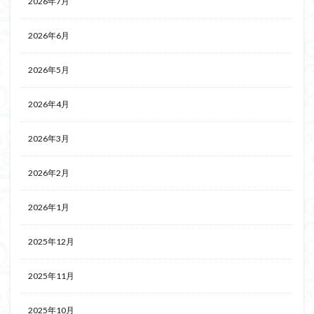
2026年7月
2026年6月
2026年5月
2026年4月
2026年3月
2026年2月
2026年1月
2025年12月
2025年11月
2025年10月