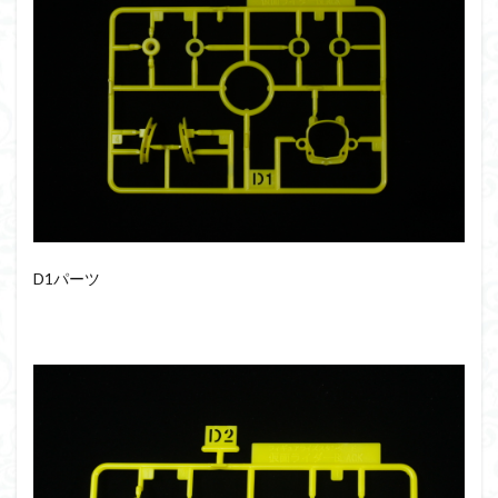
D1パーツ