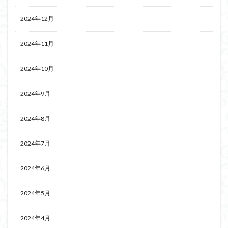
2024年12月
2024年11月
2024年10月
2024年9月
2024年8月
2024年7月
2024年6月
2024年5月
2024年4月