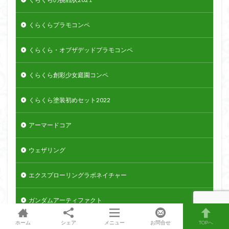
くらくらプラモコンペ
くらくら・オブザデッドプラモコンペ
くらくら創彩少女庭園コンペ
くらくら塗装初めセット2022
アーマードコア
ウェザリング
エクスプローリングラボネイチャー
ガンダムアーティファクト
ホーム
シェア
メニュー
お問合せ
TOPへ
ガンプラ