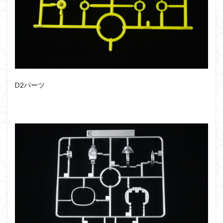
D2パーツ