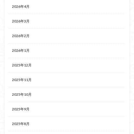
2026年4月
2026年3月
2026年2月
2026年1月
2025年12月
2025年11月
2025年10月
2025年9月
2025年8月