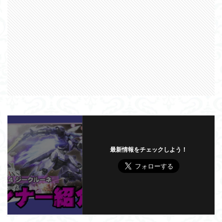
最新情報をチェックしよう！