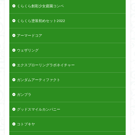
くらくら創彩少女庭園コンペ
くらくら塗装初めセット2022
アーマードコア
ウェザリング
エクスプローリングラボネイチャー
ガンダムアーティファクト
ガンプラ
グッドスマイルカンパニー
コトブキヤ