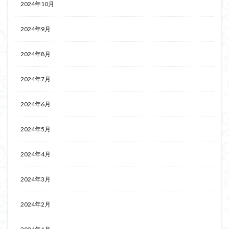
2024年10月
2024年9月
2024年8月
2024年7月
2024年6月
2024年5月
2024年4月
2024年3月
2024年2月