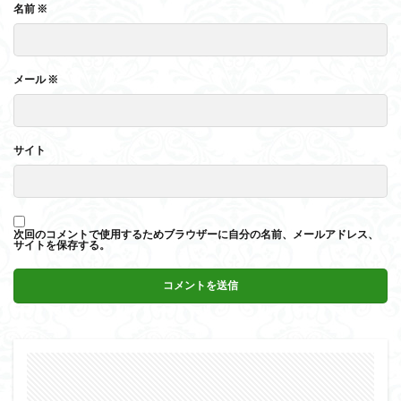
名前
※
メール
※
サイト
次回のコメントで使用するためブラウザーに自分の名前、メールアドレス、
サイトを保存する。