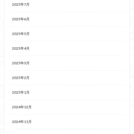
2025年7月
2025年6月
2025年5月
2025年4月
2025年3月
2025年2月
2025年1月
2024年12月
2024年11月