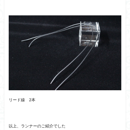
リード線 2本
以上、ランナーのご紹介でした