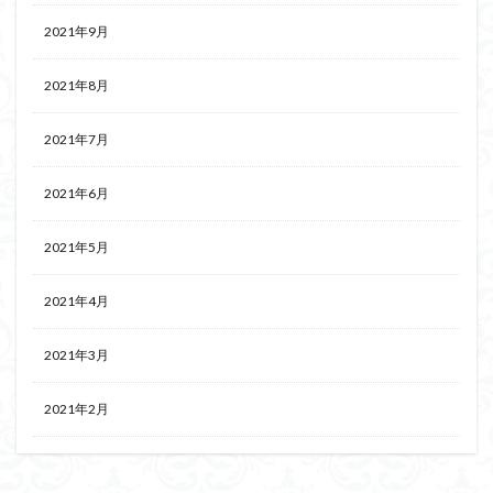
2021年9月
2021年8月
2021年7月
2021年6月
2021年5月
2021年4月
2021年3月
2021年2月