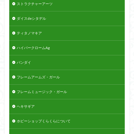
ストラクチャーアーツ
ダイスdeシタデル
ティタノマキア
ハイパークロームAg
バンダイ
フレームアームズ・ガール
フレームミュージック・ガール
ヘキサギア
ホビーショップくらくらについて