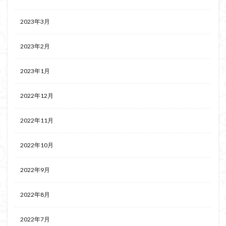
2023年3月
2023年2月
2023年1月
2022年12月
2022年11月
2022年10月
2022年9月
2022年8月
2022年7月