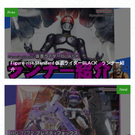
Prev
Figure-rise Standard 仮面ライダーBLACK ランナー紹
介
Next