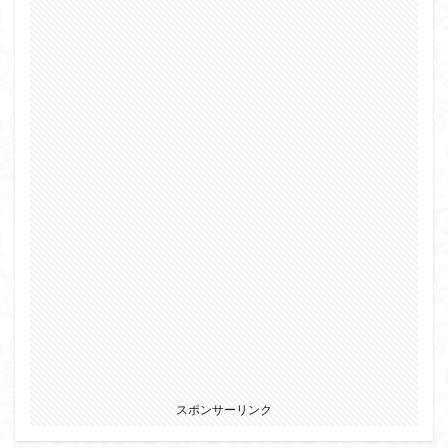
スポンサーリンク