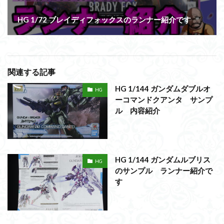
HG 1/72 ブレイディフォックスのランナー紹介です
関連する記事
HG 1/144 ガンダムダブルオ
HG
ーコマンドクアンタ サンプ
ル 内容紹介
HG 1/144 ガンダムルブリス
HG
のサンプル ランナー紹介で
す