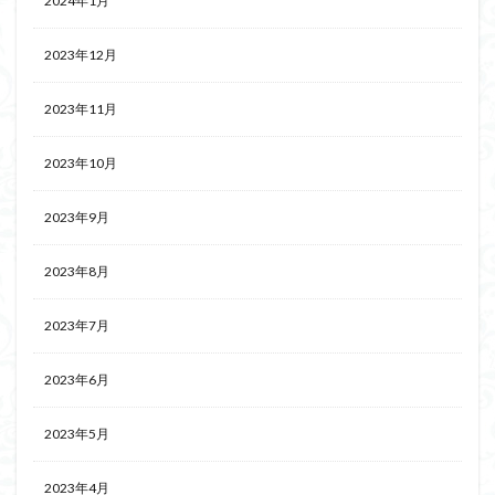
2024年1月
2023年12月
2023年11月
2023年10月
2023年9月
2023年8月
2023年7月
2023年6月
2023年5月
2023年4月