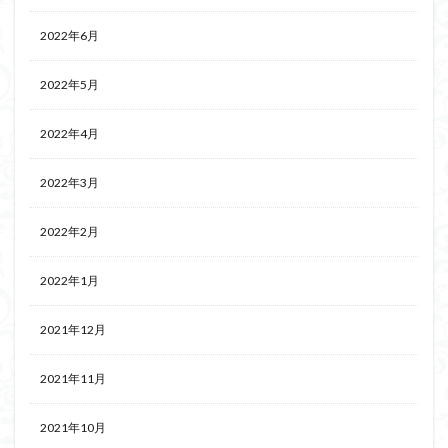
2022年6月
2022年5月
2022年4月
2022年3月
2022年2月
2022年1月
2021年12月
2021年11月
2021年10月