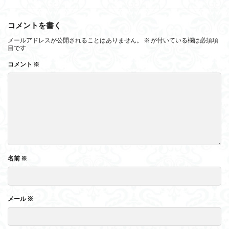
コメントを書く
メールアドレスが公開されることはありません。
※
が付いている欄は必須項
目です
コメント
※
名前
※
メール
※