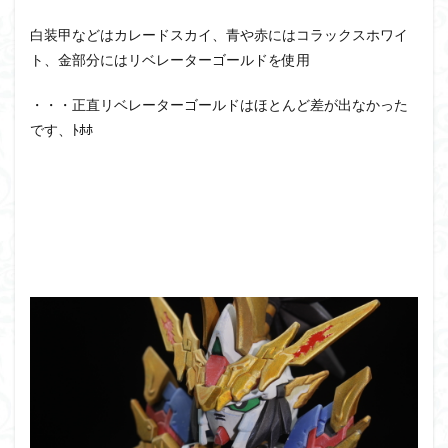
白装甲などはカレードスカイ、青や赤にはコラックスホワイ
ト、金部分にはリベレーターゴールドを使用
・・・正直リベレーターゴールドはほとんど差が出なかった
です、ﾄﾎﾎ