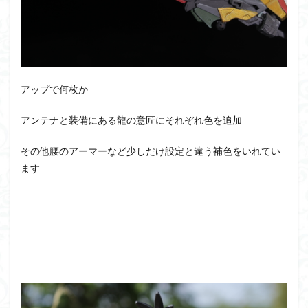
アップで何枚か
アンテナと装備にある龍の意匠にそれぞれ色を追加
その他腰のアーマーなど少しだけ設定と違う補色をいれてい
ます