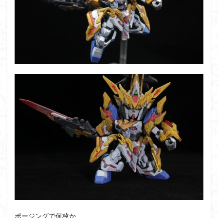
ポージングで何枚か