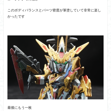
このボディバランスとパーツ密度が筆塗していて非常に楽し
かったです
最後にもう一枚