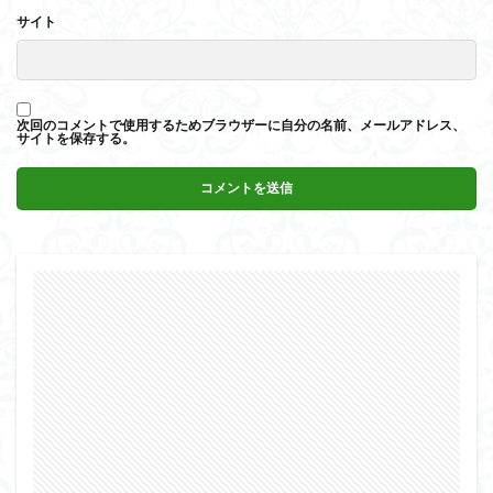
サイト
次回のコメントで使用するためブラウザーに自分の名前、メールアドレス、
サイトを保存する。