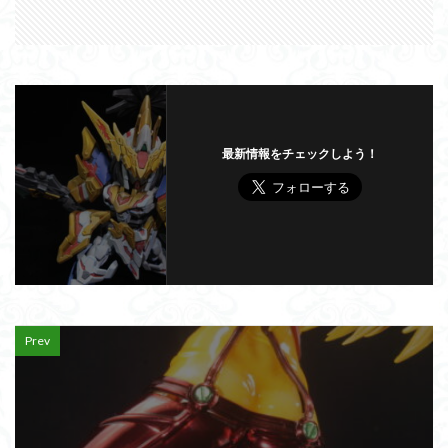
最新情報をチェックしよう！
Prev