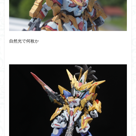
自然光で何枚か