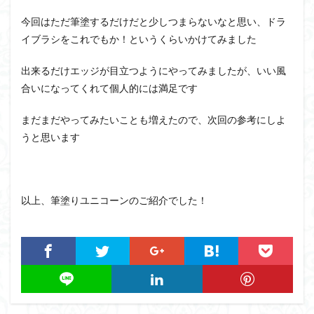
今回はただ筆塗するだけだと少しつまらないなと思い、ドラ
イブラシをこれでもか！というくらいかけてみました
出来るだけエッジが目立つようにやってみましたが、いい風
合いになってくれて個人的には満足です
まだまだやってみたいことも増えたので、次回の参考にしよ
うと思います
以上、筆塗りユニコーンのご紹介でした！