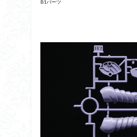
B1パーツ