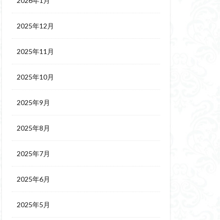
2026年1月
2025年12月
2025年11月
2025年10月
2025年9月
2025年8月
2025年7月
2025年6月
2025年5月