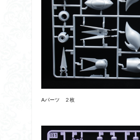
Aパーツ ２枚