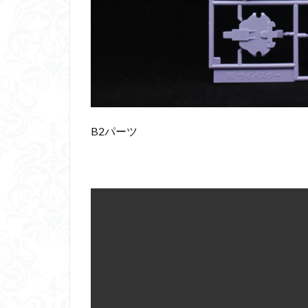
B2パーツ