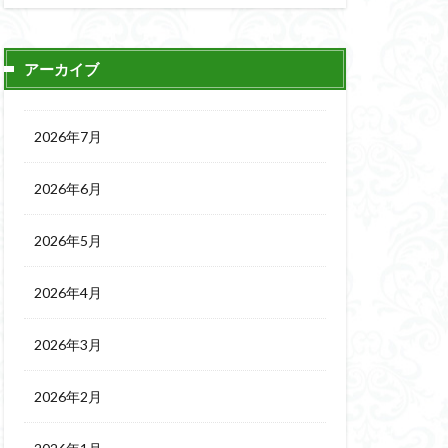
アーカイブ
2026年7月
2026年6月
2026年5月
2026年4月
2026年3月
2026年2月