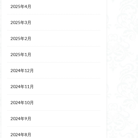
2025年4月
2025年3月
2025年2月
2025年1月
2024年12月
2024年11月
2024年10月
2024年9月
2024年8月