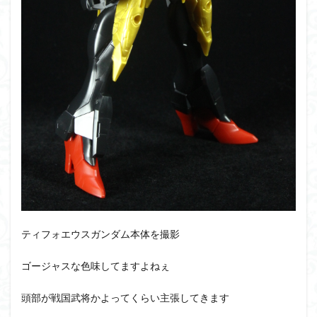
ティフォエウスガンダム本体を撮影
ゴージャスな色味してますよねぇ
頭部が戦国武将かよってくらい主張してきます