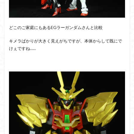
どこのご家庭にもあるEGラーガンダムさんと比較
キメラばかりが大きく見えがちですが、本体からして既にで
けぇですね……