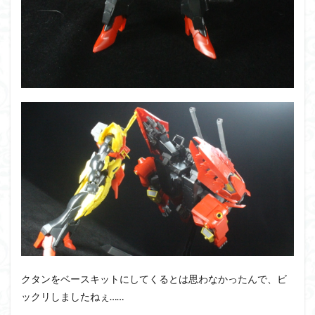
クタンをベースキットにしてくるとは思わなかったんで、ビ
ックリしましたねぇ……