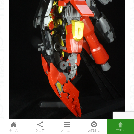
ホーム
シェア
メニュー
お問合せ
TOPへ