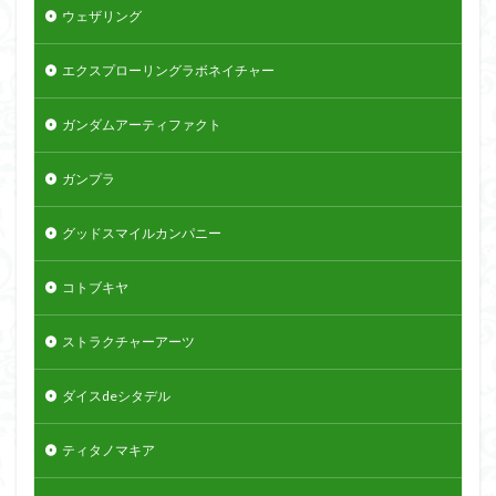
ウェザリング
エクスプローリングラボネイチャー
ガンダムアーティファクト
ガンプラ
グッドスマイルカンパニー
コトブキヤ
ストラクチャーアーツ
ダイスdeシタデル
ティタノマキア