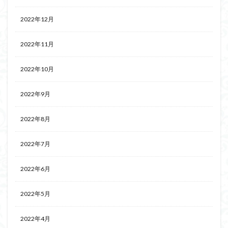
2022年12月
2022年11月
2022年10月
2022年9月
2022年8月
2022年7月
2022年6月
2022年5月
2022年4月