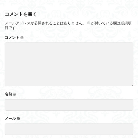
コメントを書く
メールアドレスが公開されることはありません。
※
が付いている欄は必須項
目です
コメント
※
名前
※
メール
※