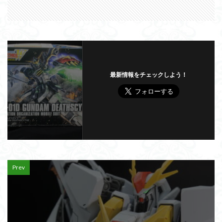
最新情報をチェックしよう！
Prev