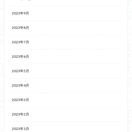
2023年9月
2023年8月
2023年7月
2023年6月
2023年5月
2023年4月
2023年3月
2023年2月
2023年1月