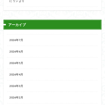
に
リン
より
アーカイブ
2026年7月
2026年6月
2026年5月
2026年4月
2026年3月
2026年2月