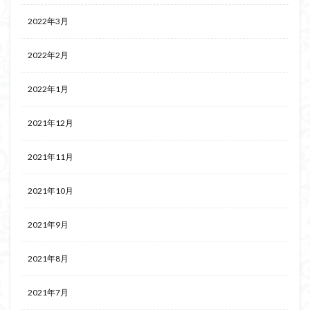
2022年3月
2022年2月
2022年1月
2021年12月
2021年11月
2021年10月
2021年9月
2021年8月
2021年7月