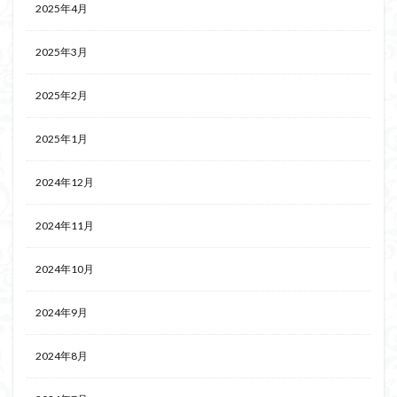
2025年4月
2025年3月
2025年2月
2025年1月
2024年12月
2024年11月
2024年10月
2024年9月
2024年8月