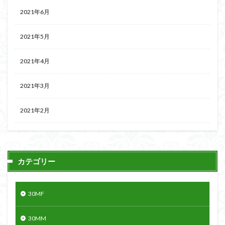
2021年6月
2021年5月
2021年4月
2021年3月
2021年2月
カテゴリー
30MF
30MM