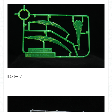
E2パーツ