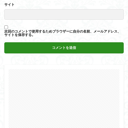
サイト
次回のコメントで使用するためブラウザーに自分の名前、メールアドレス、
サイトを保存する。