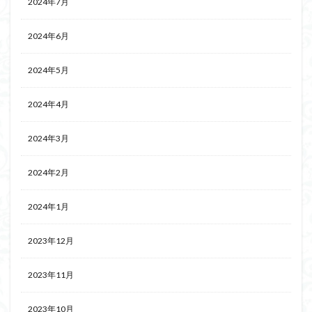
2024年7月
2024年6月
2024年5月
2024年4月
2024年3月
2024年2月
2024年1月
2023年12月
2023年11月
2023年10月