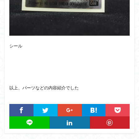
シール
以上、パーツなどの内容紹介でした