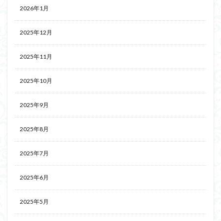
2026年1月
2025年12月
2025年11月
2025年10月
2025年9月
2025年8月
2025年7月
2025年6月
2025年5月