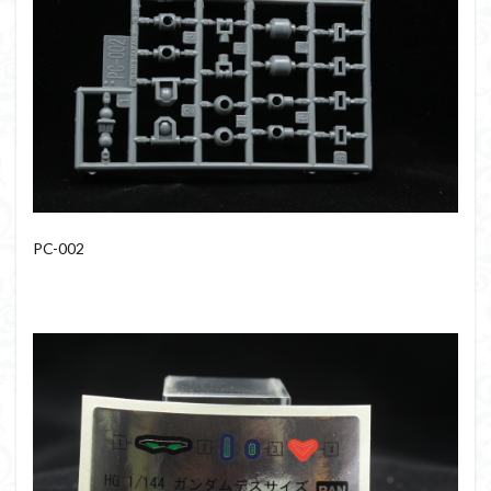
PC-002