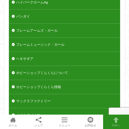
ハイパークロームAg
バンダイ
フレームアームズ・ガール
フレームミュージック・ガール
ヘキサギア
ホビーショップくらくらについて
ホビーショップくらくら情報
マックスファクトリー
メガミデバイス
ホーム
シェア
メニュー
お問合せ
TOPへ