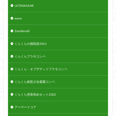
ULTIMAGEAR
wave
Zombinoid
くらくらの挑戦状2021
くらくらプラモコンペ
くらくら・オブザデッドプラモコンペ
くらくら創彩少女庭園コンペ
くらくら塗装初めセット2022
アーマードコア