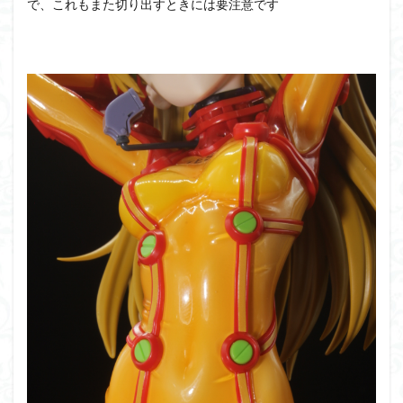
で、これもまた切り出すときには要注意です