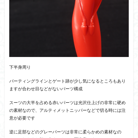
下半身周り
パーティングラインとゲート跡が少し気になるところもあり
ますが合わせ目などがないパーツ構成
スーツの大半を占める赤いパーツは光沢仕上げの非常に硬め
の素材なので、アルティメットニッパーなどで切る時には注
意が必要です
逆に足部などのグレーパーツは非常に柔らかめの素材なの