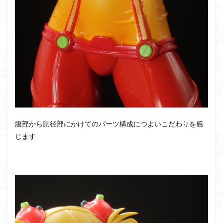
腹部から鼠径部にかけてのパーツ構成につよいこだわりを感
じます