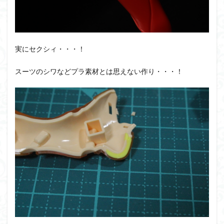
実にセクシィ・・・！
スーツのシワなどプラ素材とは思えない作り・・・！