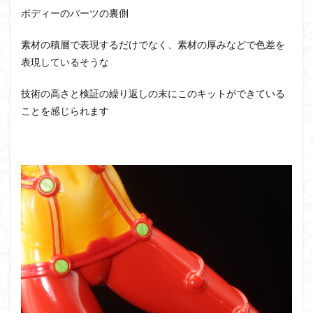
ボディーのパーツの裏側
素材の積層で表現するだけでなく、素材の厚みなどで色差を
表現しているそうな
技術の高さと検証の繰り返しの末にこのキットができている
ことを感じられます