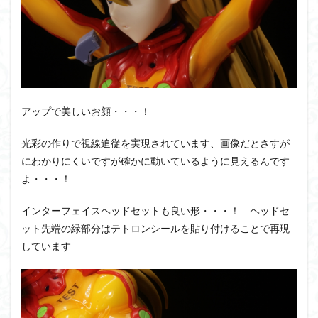
アップで美しいお顔・・・！
光彩の作りで視線追従を実現されています、画像だとさすが
にわかりにくいですが確かに動いているように見えるんです
よ・・・！
インターフェイスヘッドセットも良い形・・・！ ヘッドセ
ット先端の緑部分はテトロンシールを貼り付けることで再現
しています