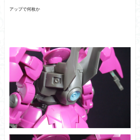
アップで何枚か