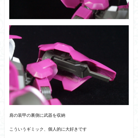
肩の装甲の裏側に武器を収納
こういうギミック、個人的に大好きです