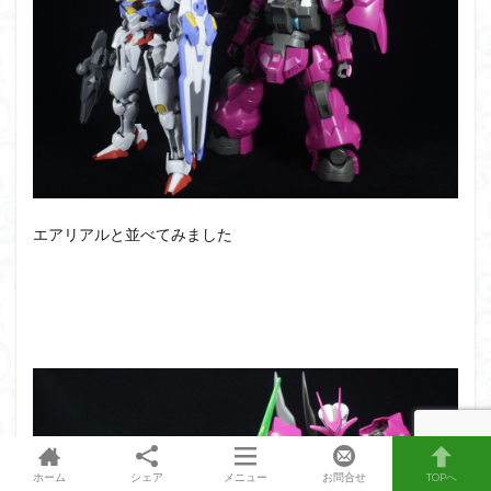
エアリアルと並べてみました
ホーム
シェア
メニュー
お問合せ
TOPへ