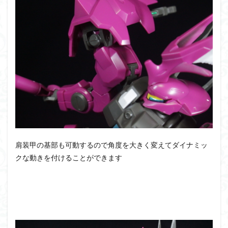
肩装甲の基部も可動するので角度を大きく変えてダイナミッ
クな動きを付けることができます