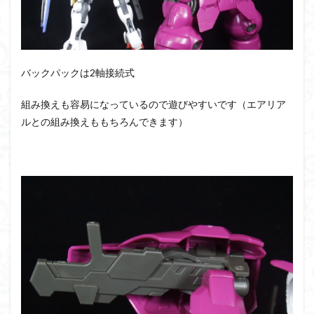
バックパックは2軸接続式
組み換えも容易になっているので遊びやすいです（エアリア
ルとの組み換えももちろんできます）