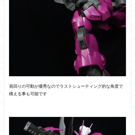
肩回りの可動が優秀なのでラストシューティング的な角度で
構える事も可能です