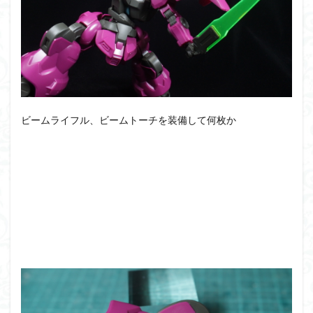
ビームライフル、ビームトーチを装備して何枚か