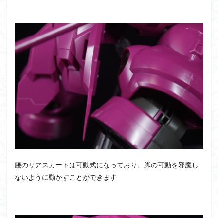
腰のリアスカートは可動式になっており、脚の可動を邪魔し
ないように動かすことができます