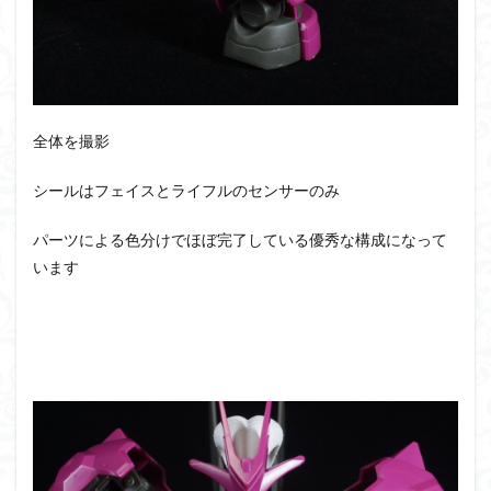
全体を撮影
シールはフェイスとライフルのセンサーのみ
パーツによる色分けでほぼ完了している優秀な構成になって
います