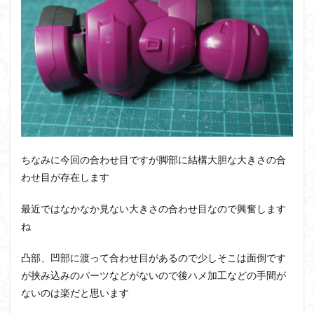
ちなみに今回の合わせ目ですが脚部に結構大胆な大きさの合
わせ目が存在します
最近ではなかなか見ない大きさの合わせ目なので興奮します
ね
凸部、凹部に渡って合わせ目があるので少しそこは面倒です
が挟み込みのパーツなどがないので後ハメ加工などの手間が
ないのは楽だと思います