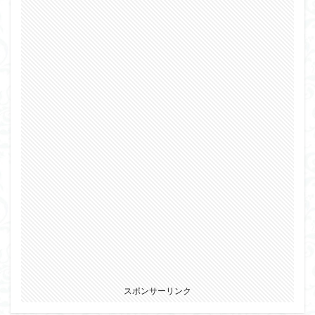
スポンサーリンク