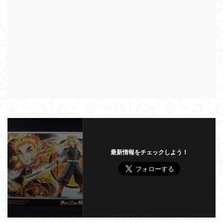
最新情報をチェックしよう！