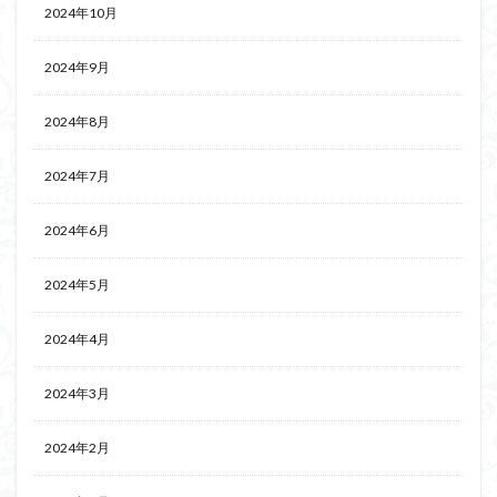
2024年10月
2024年9月
2024年8月
2024年7月
2024年6月
2024年5月
2024年4月
2024年3月
2024年2月