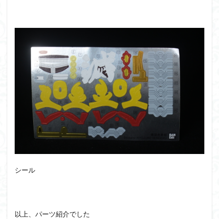
シール
以上、パーツ紹介でした