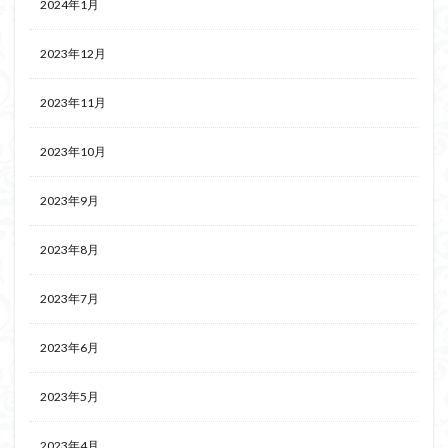
2024年1月
2023年12月
2023年11月
2023年10月
2023年9月
2023年8月
2023年7月
2023年6月
2023年5月
2023年4月