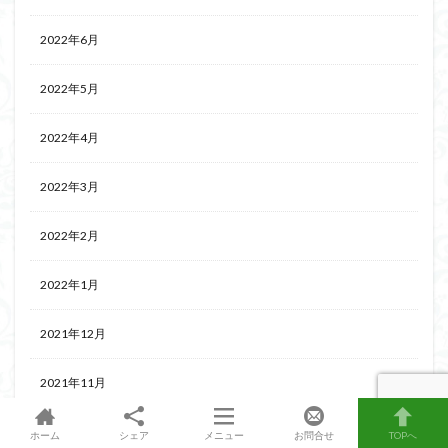
2022年6月
2022年5月
2022年4月
2022年3月
2022年2月
2022年1月
2021年12月
2021年11月
2021年10月
ホーム
シェア
メニュー
お問合せ
TOPへ