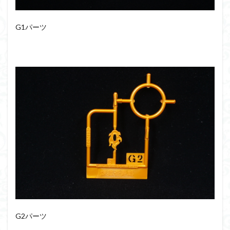
G1パーツ
G2パーツ