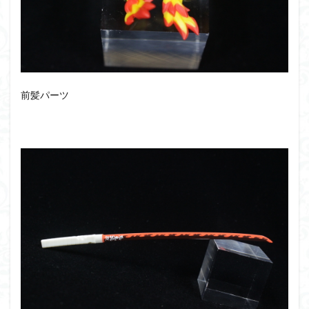
前髪パーツ