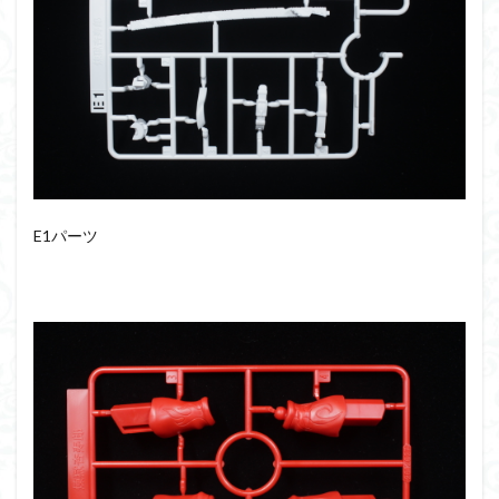
E1パーツ