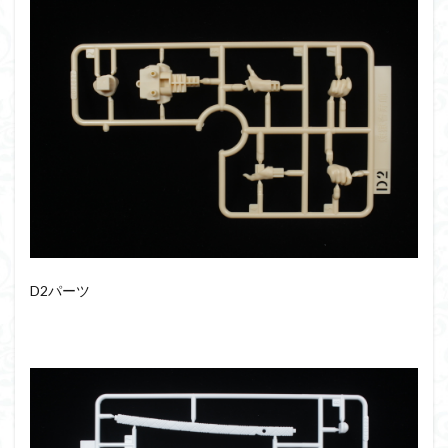
D2パーツ