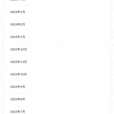
2023年3月
2023年2月
2023年1月
2022年12月
2022年11月
2022年10月
2022年9月
2022年8月
2022年7月