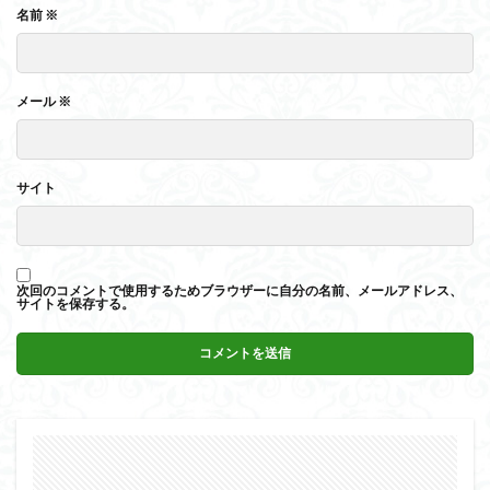
名前
※
メール
※
サイト
次回のコメントで使用するためブラウザーに自分の名前、メールアドレス、
サイトを保存する。