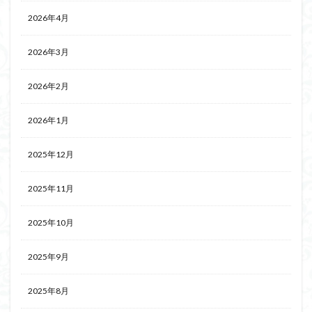
2026年4月
2026年3月
2026年2月
2026年1月
2025年12月
2025年11月
2025年10月
2025年9月
2025年8月