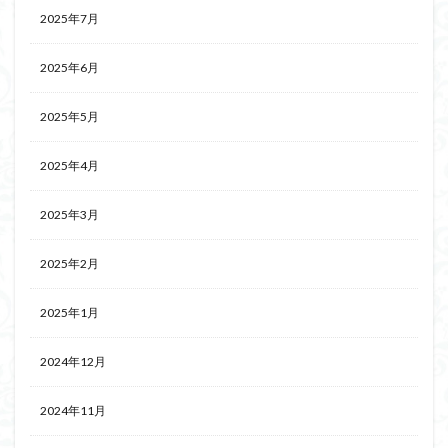
2025年7月
2025年6月
2025年5月
2025年4月
2025年3月
2025年2月
2025年1月
2024年12月
2024年11月