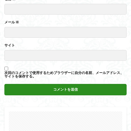
メール
※
サイト
次回のコメントで使用するためブラウザーに自分の名前、メールアドレス、
サイトを保存する。