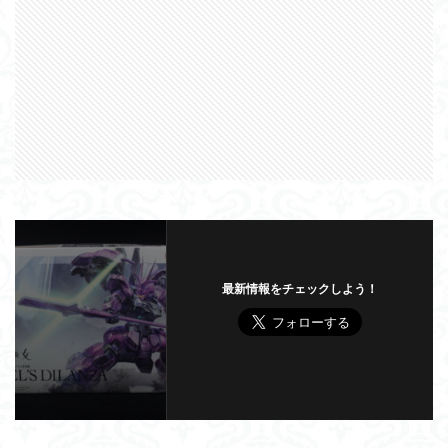
最新情報をチェックしよう！