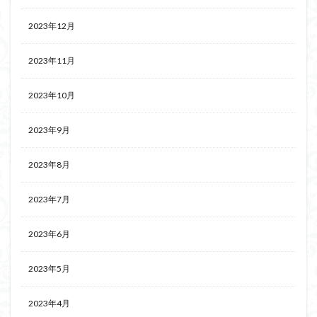
2023年12月
2023年11月
2023年10月
2023年9月
2023年8月
2023年7月
2023年6月
2023年5月
2023年4月