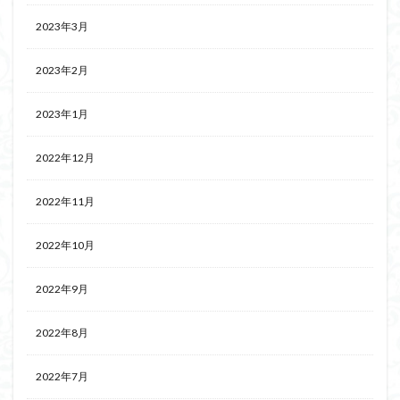
2023年3月
2023年2月
2023年1月
2022年12月
2022年11月
2022年10月
2022年9月
2022年8月
2022年7月