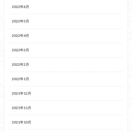
2022年6月
2022年5月
2022年4月
2022年3月
2022年2月
2022年1月
2021年12月
2021年11月
2021年10月