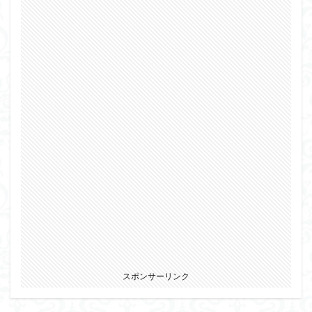
スポンサーリンク