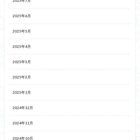
2025年7月
2025年6月
2025年5月
2025年4月
2025年3月
2025年2月
2025年1月
2024年12月
2024年11月
2024年10月