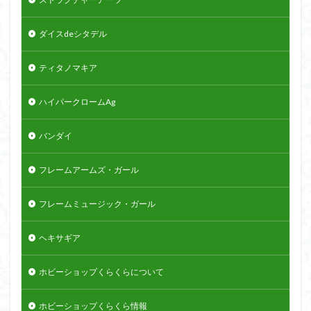
ダイスdeシタデル
ティタノマキア
ハイパークロームAg
バンダイ
フレームアームズ・ガール
フレームミュージック・ガール
ヘキサギア
ホビーショップくらくらについて
ホビーショップくらくら情報