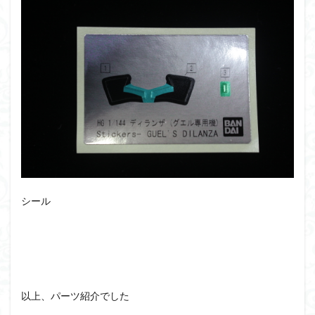
シール
以上、パーツ紹介でした