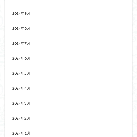
2024年9月
2024年8月
2024年7月
2024年6月
2024年5月
2024年4月
2024年3月
2024年2月
2024年1月