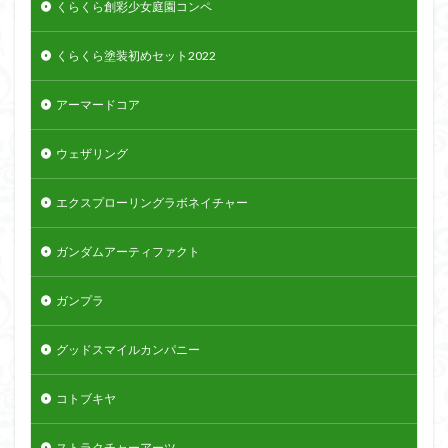
くらくら創彩少女庭園コンペ
くらくら塗装初めセット2022
アーマードコア
ウェザリング
エクスプローリングラボネイチャー
ガンダムアーティファクト
ガンプラ
グッドスマイルカンパニー
コトブキヤ
ストラクチャーアーツ