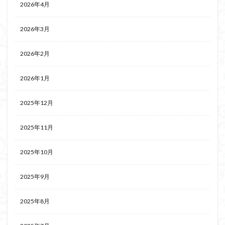
2026年4月
2026年3月
2026年2月
2026年1月
2025年12月
2025年11月
2025年10月
2025年9月
2025年8月