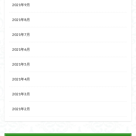
2021年9月
2021年8月
2021年7月
2021年6月
2021年5月
2021年4月
2021年3月
2021年2月