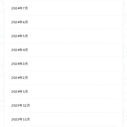
2024年7月
2024年6月
2024年5月
2024年4月
2024年3月
2024年2月
2024年1月
2023年12月
2023年11月