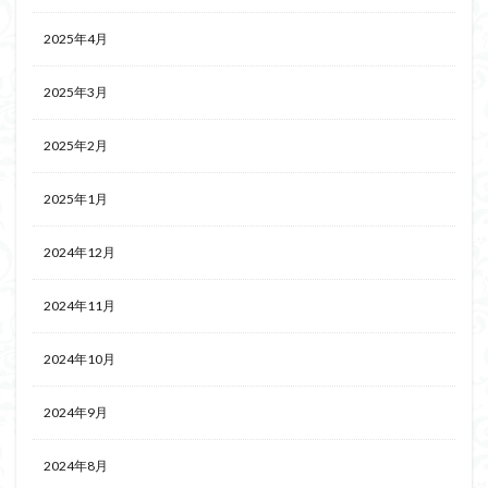
2025年4月
2025年3月
2025年2月
2025年1月
2024年12月
2024年11月
2024年10月
2024年9月
2024年8月