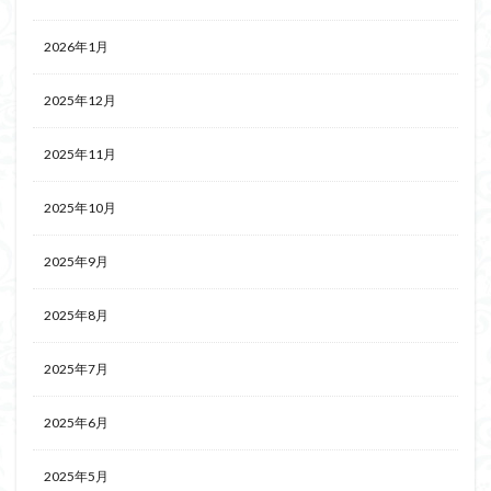
2026年1月
2025年12月
2025年11月
2025年10月
2025年9月
2025年8月
2025年7月
2025年6月
2025年5月