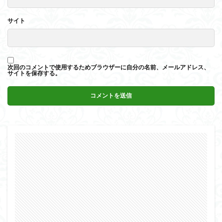
サイト
次回のコメントで使用するためブラウザーに自分の名前、メールアドレス、
サイトを保存する。