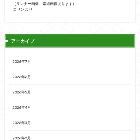
（ランナー画像、素組画像あります）
に
リン
より
アーカイブ
2026年7月
2026年6月
2026年5月
2026年4月
2026年3月
2026年2月