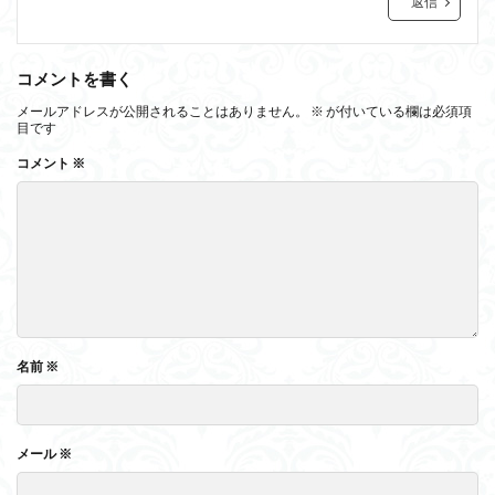
返信
コメントを書く
メールアドレスが公開されることはありません。
※
が付いている欄は必須項
目です
コメント
※
名前
※
メール
※