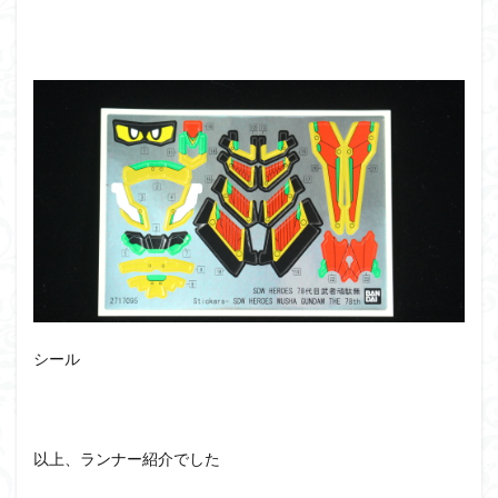
シール
以上、ランナー紹介でした