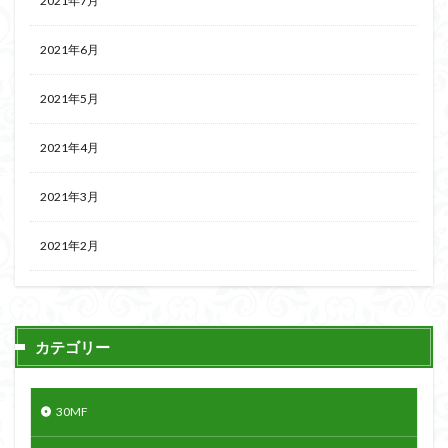
2021年7月
2021年6月
2021年5月
2021年4月
2021年3月
2021年2月
カテゴリー
30MF