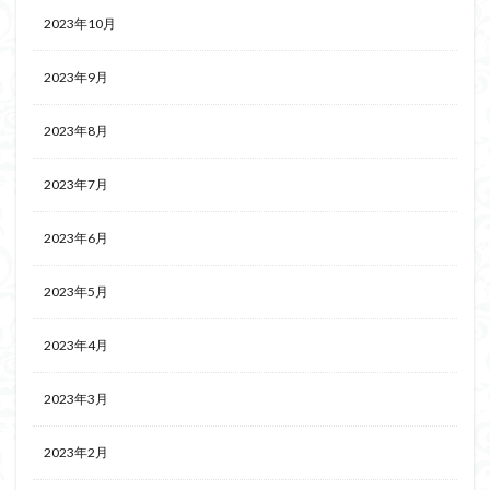
2023年10月
2023年9月
2023年8月
2023年7月
2023年6月
2023年5月
2023年4月
2023年3月
2023年2月