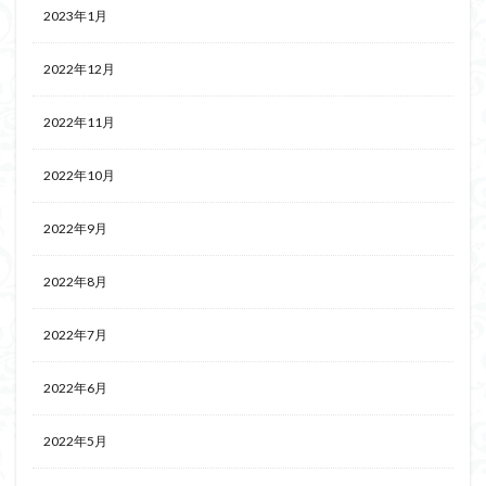
2023年1月
2022年12月
2022年11月
2022年10月
2022年9月
2022年8月
2022年7月
2022年6月
2022年5月