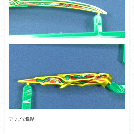
アップで撮影