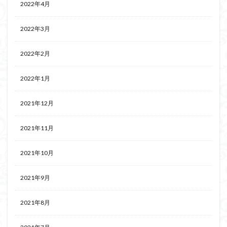
2022年4月
2022年3月
2022年2月
2022年1月
2021年12月
2021年11月
2021年10月
2021年9月
2021年8月