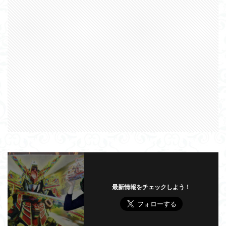
最新情報をチェックしよう！