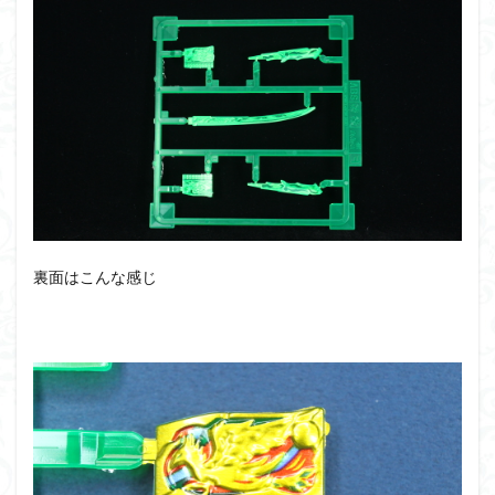
裏面はこんな感じ