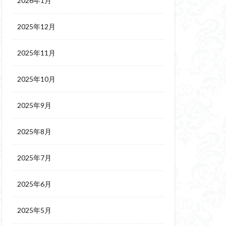
2026年1月
2025年12月
2025年11月
2025年10月
2025年9月
2025年8月
2025年7月
2025年6月
2025年5月