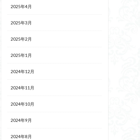
2025年4月
2025年3月
2025年2月
2025年1月
2024年12月
2024年11月
2024年10月
2024年9月
2024年8月