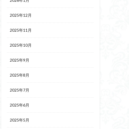
2026年1月
2025年12月
2025年11月
2025年10月
2025年9月
2025年8月
2025年7月
2025年6月
2025年5月