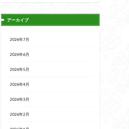
アーカイブ
2026年7月
2026年6月
2026年5月
2026年4月
2026年3月
2026年2月