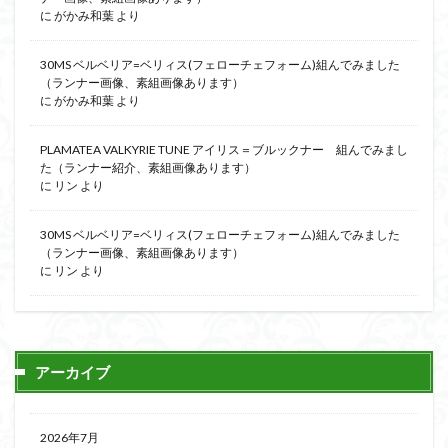
に
がかみ和葉
より
30MS ベルベリア=ベリィス(フェローチェフォーム)組んでみました
（ランナー画像、素組画像あります）
に
がかみ和葉
より
PLAMATEA VALKYRIE TUNE アイリス＝ブルックナー 組んでみまし
た（ランナー紹介、素組画像あります）
に
リン
より
30MS ベルベリア=ベリィス(フェローチェフォーム)組んでみました
（ランナー画像、素組画像あります）
に
リン
より
アーカイブ
2026年7月