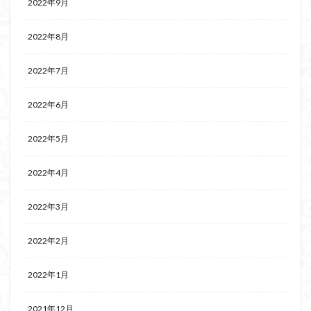
2022年9月
2022年8月
2022年7月
2022年6月
2022年5月
2022年4月
2022年3月
2022年2月
2022年1月
2021年12月