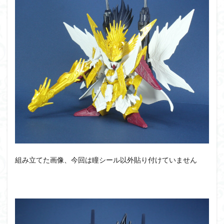
組み立てた画像、今回は瞳シール以外貼り付けていません