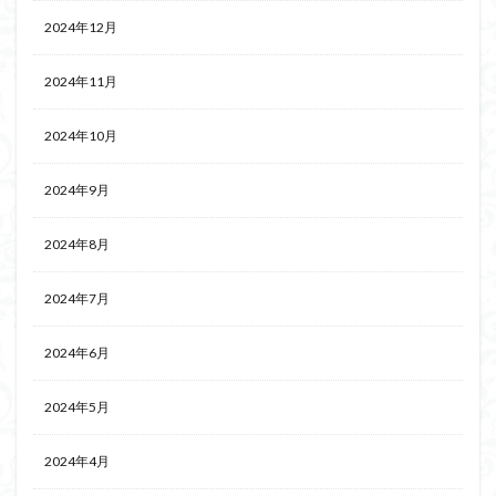
2024年12月
2024年11月
2024年10月
2024年9月
2024年8月
2024年7月
2024年6月
2024年5月
2024年4月