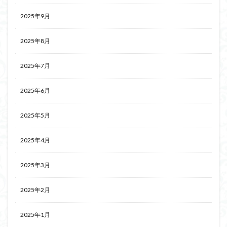
2025年9月
2025年8月
2025年7月
2025年6月
2025年5月
2025年4月
2025年3月
2025年2月
2025年1月