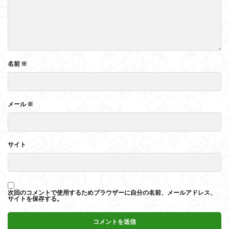
名前
※
メール
※
サイト
次回のコメントで使用するためブラウザーに自分の名前、メールアドレス、
サイトを保存する。