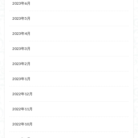
2023年6月
2023年5月
2023年4月
2023年3月
2023年2月
2023年1月
2022年12月
2022年11月
2022年10月