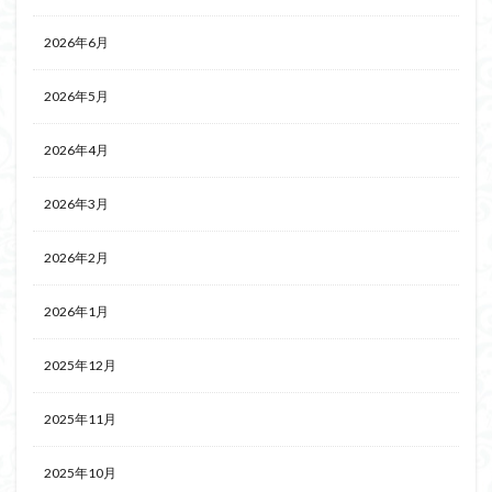
2026年6月
2026年5月
2026年4月
2026年3月
2026年2月
2026年1月
2025年12月
2025年11月
2025年10月