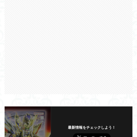
最新情報をチェックしよう！