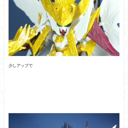
少しアップで