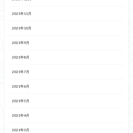
2021年11月
2021年10月
2021年9月
2021年8月
2021年7月
2021年6月
2021年5月
2021年4月
2021年3月