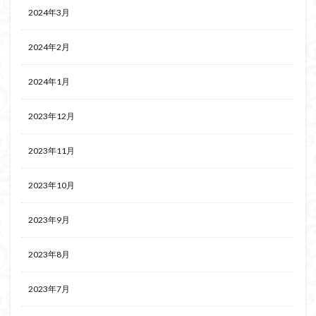
2024年3月
2024年2月
2024年1月
2023年12月
2023年11月
2023年10月
2023年9月
2023年8月
2023年7月