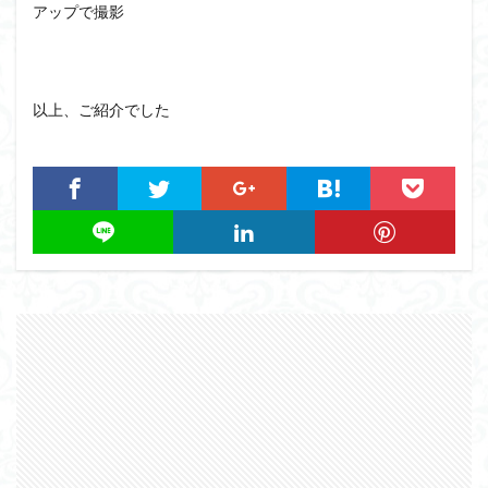
アップで撮影
以上、ご紹介でした