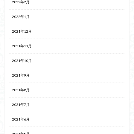
2022年2月
2022年1月
2021年12月
2021年11月
2021年10月
2021年9月
2021年8月
2021年7月
2021年6月
2021年5月