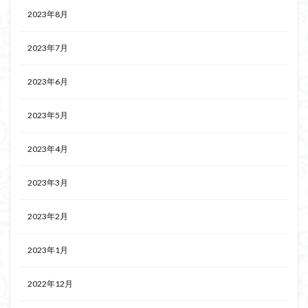
2023年8月
2023年7月
2023年6月
2023年5月
2023年4月
2023年3月
2023年2月
2023年1月
2022年12月