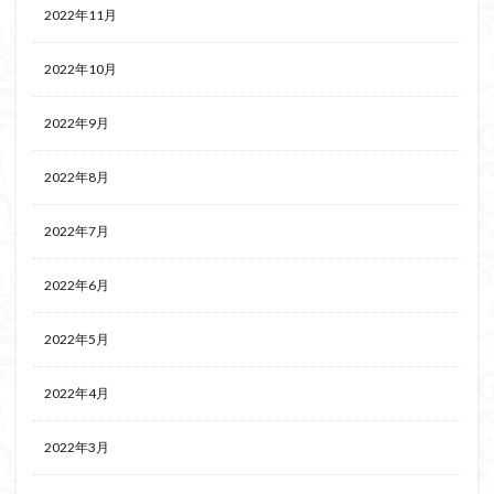
2022年11月
2022年10月
2022年9月
2022年8月
2022年7月
2022年6月
2022年5月
2022年4月
2022年3月