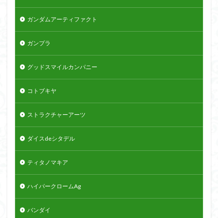
ガンダムアーティファクト
ガンプラ
グッドスマイルカンパニー
コトブキヤ
ストラクチャーアーツ
ダイスdeシタデル
ティタノマキア
ハイパークロームAg
バンダイ