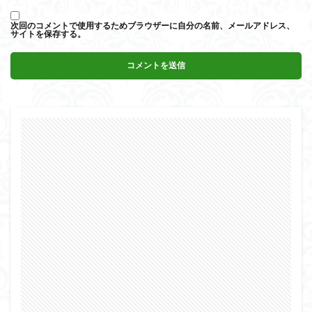
次回のコメントで使用するためブラウザーに自分の名前、メールアドレス、
サイトを保存する。