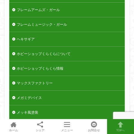
フレームアームズ・ガール
フレームミュージック・ガール
ヘキサギア
ホビーショップくらくらについて
ホビーショップくらくら情報
マックスファクトリー
メガミデバイス
メッキ風塗装
侵略ロボ
ホーム
シェア
メニュー
お問合せ
TOPへ