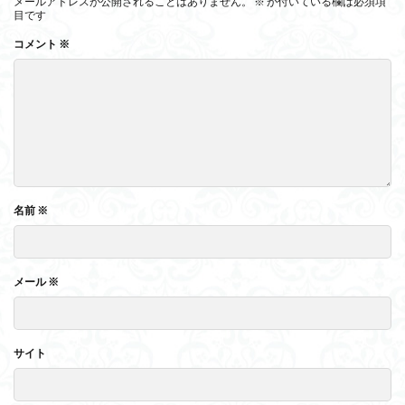
メールアドレスが公開されることはありません。
※
が付いている欄は必須項
目です
コメント
※
名前
※
メール
※
サイト