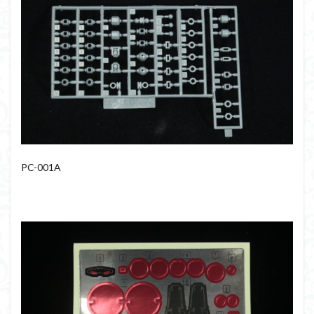
PC-001A