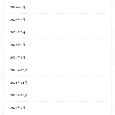
2024年5月
2024年4月
2024年3月
2024年2月
2024年1月
2023年12月
2023年11月
2023年10月
2023年9月