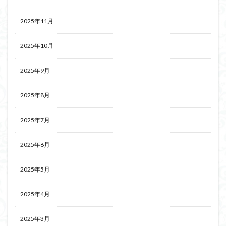
2025年11月
2025年10月
2025年9月
2025年8月
2025年7月
2025年6月
2025年5月
2025年4月
2025年3月