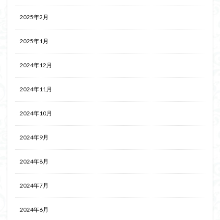
2025年2月
2025年1月
2024年12月
2024年11月
2024年10月
2024年9月
2024年8月
2024年7月
2024年6月