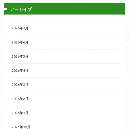
アーカイブ
2026年7月
2026年6月
2026年5月
2026年4月
2026年3月
2026年2月
2026年1月
2025年12月