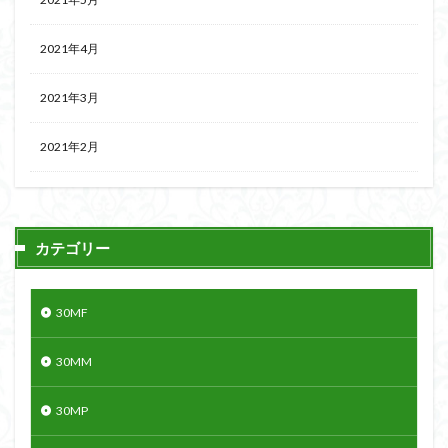
2021年4月
2021年3月
2021年2月
カテゴリー
30MF
30MM
30MP