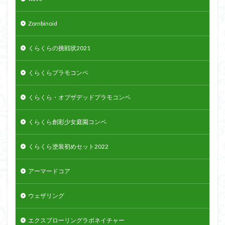
Zombinoid
くらくらの挑戦状2021
くらくらプラモコンペ
くらくら・オブザデッドプラモコンペ
くらくら創彩少女庭園コンペ
くらくら塗装初めセット2022
アーマードコア
ウェザリング
エクスプローリングラボネイチャー