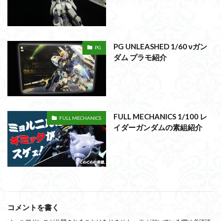
PG UNLEASHED 1/60 νガン
PG
ダム プラモ紹介
FULL MECHANICS 1/100 レ
FULL MECHANICS
イダーガンダムの素組紹介
コメントを書く