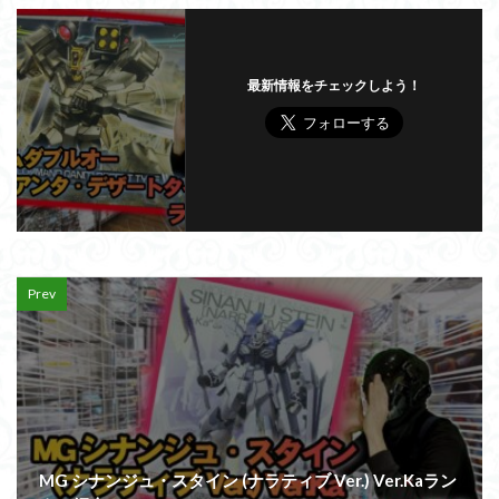
最新情報をチェックしよう！
Prev
MG シナンジュ・スタイン (ナラティブ Ver.) Ver.Kaラン