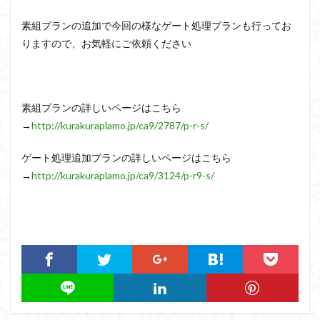
素組プランの追加で今回の様なゲート処理プランも行ってお
りますので、お気軽にご依頼ください
素組プランの詳しいページはこちら
→
http://kurakuraplamo.jp/ca9/2787/p-r-s/
ゲート処理追加プランの詳しいページはこちら
→
http://kurakuraplamo.jp/ca9/3124/p-r9-s/