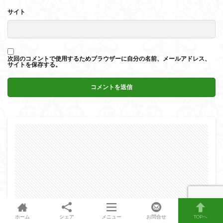
サイト
次回のコメントで使用するためブラウザーに自分の名前、メールアドレス、
サイトを保存する。
ホーム
シェア
メニュー
お問合せ
TOPへ