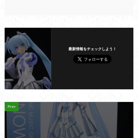
最新情報をチェックしよう！
Prev