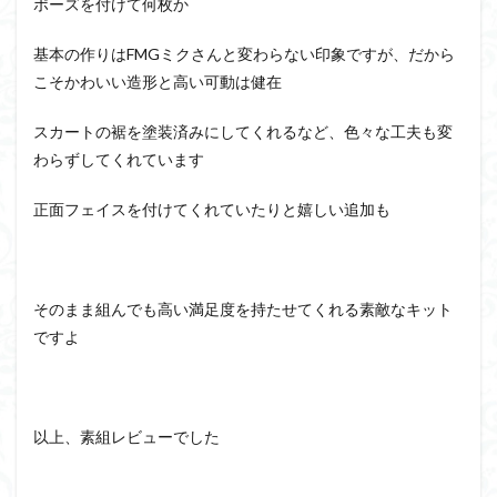
ポーズを付けて何枚か
基本の作りはFMGミクさんと変わらない印象ですが、だから
こそかわいい造形と高い可動は健在
スカートの裾を塗装済みにしてくれるなど、色々な工夫も変
わらずしてくれています
正面フェイスを付けてくれていたりと嬉しい追加も
そのまま組んでも高い満足度を持たせてくれる素敵なキット
ですよ
以上、素組レビューでした