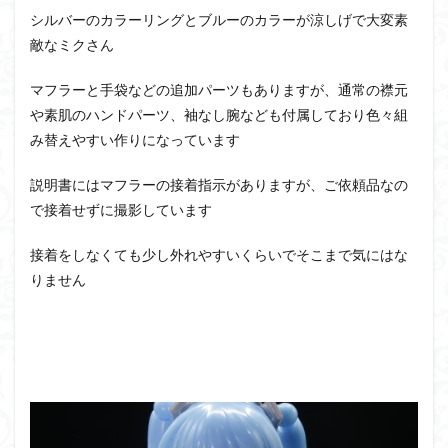
シルバーのカラーリングとブルーのカラーが涼しげで大変素
敵なミクさん
マフラーと手袋などの追加パーツもありますが、通常の襟元
や素肌のハンドパーツ、袖なし腕なども付属しており色々組
み替えやすい作りになっています
説明書にはマフラーの接着指示がありますが、ご依頼品なの
で接着せずに撮影しています
接着をしなくても少し外れやすいくらいでそこまで気にはな
りません