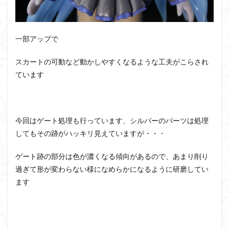
一部アップで
スカートの可動など動かしやすくなるような工夫がこらされ
ています
今回はゲート処理も行っています、シルバーのパーツは処理
してもその跡がハッキリ見えていますが・・・
ゲート跡の部分は色が濃くなる傾向があるので、あまり削り
過ぎて形が変わらない様になめらかになるように研磨してい
ます