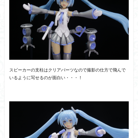
スピーカーの支柱はクリアパーツなので撮影の仕方で飛んで
いるように写せるのが面白い・・・！