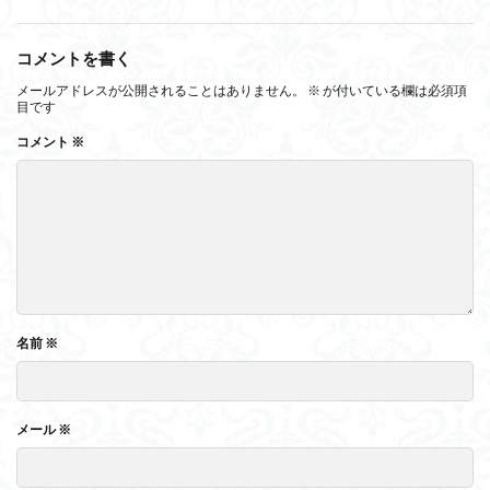
コメントを書く
メールアドレスが公開されることはありません。
※
が付いている欄は必須項
目です
コメント
※
名前
※
メール
※