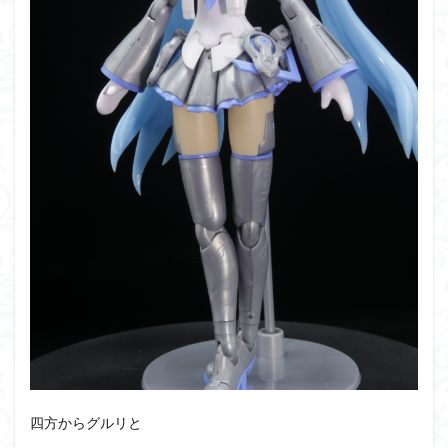
四方からグルリと