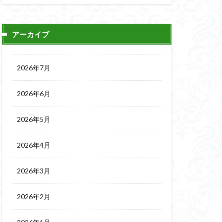
アーカイブ
2026年7月
2026年6月
2026年5月
2026年4月
2026年3月
2026年2月