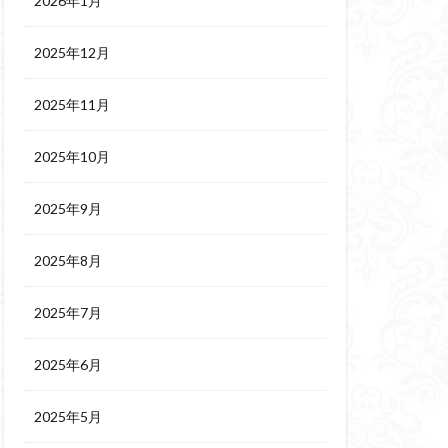
2026年1月
2025年12月
2025年11月
2025年10月
2025年9月
2025年8月
2025年7月
2025年6月
2025年5月