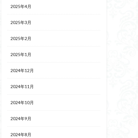
2025年4月
2025年3月
2025年2月
2025年1月
2024年12月
2024年11月
2024年10月
2024年9月
2024年8月