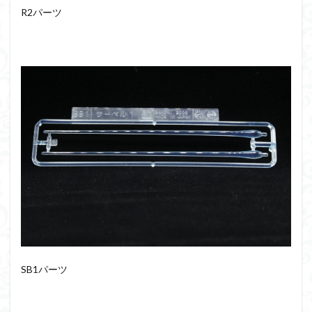
R2パーツ
SB1パーツ