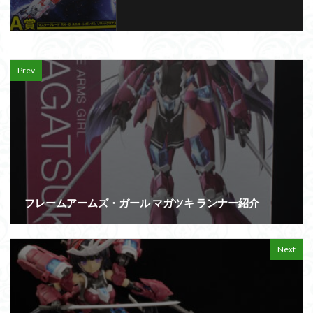
Prev
フレームアームズ・ガール マガツキ ランナー紹介
Next