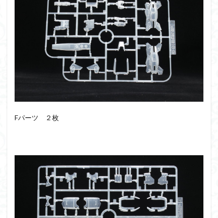
Fパーツ ２枚