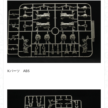
Kパーツ ABS