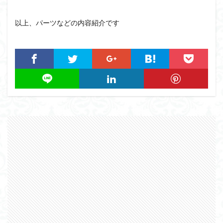
以上、パーツなどの内容紹介です