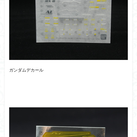
ガンダムデカール