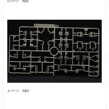
Iパーツ ABS
Jパーツ ABS