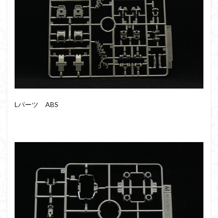
Lパーツ ABS