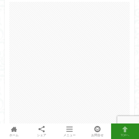
ホーム
シェア
メニュー
お問合せ
TOPへ