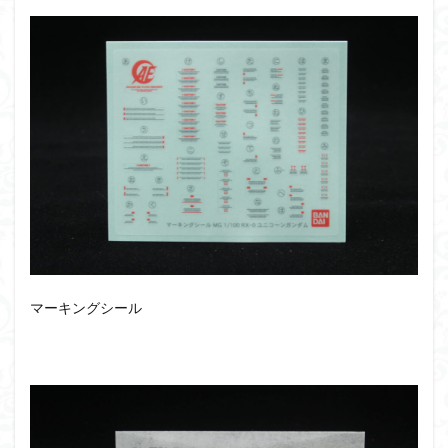
マーキングシール