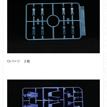
Oパーツ ２枚