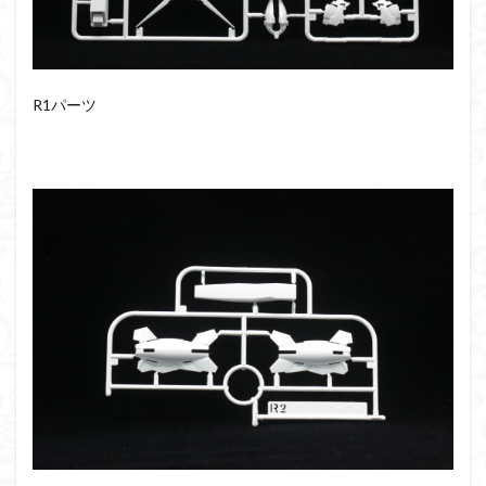
R1パーツ