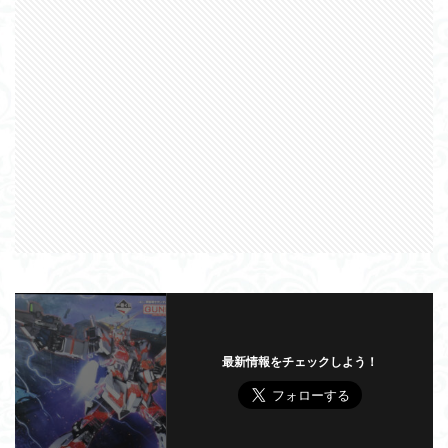
最新情報をチェックしよう！