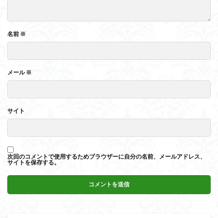
名前
※
メール
※
サイト
次回のコメントで使用するためブラウザーに自分の名前、メールアドレス、
サイトを保存する。