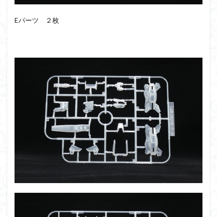
Eパーツ ２枚