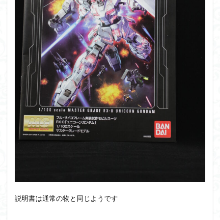
説明書は通常の物と同じようです