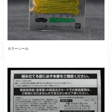
カラーシール