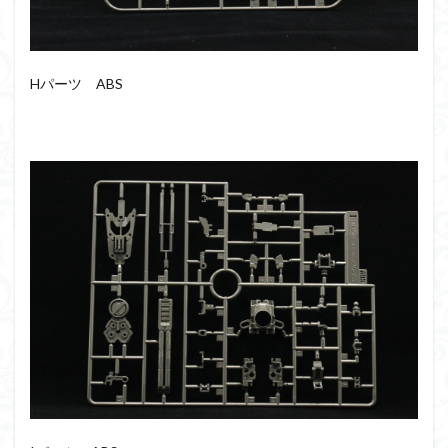
Hパーツ ABS