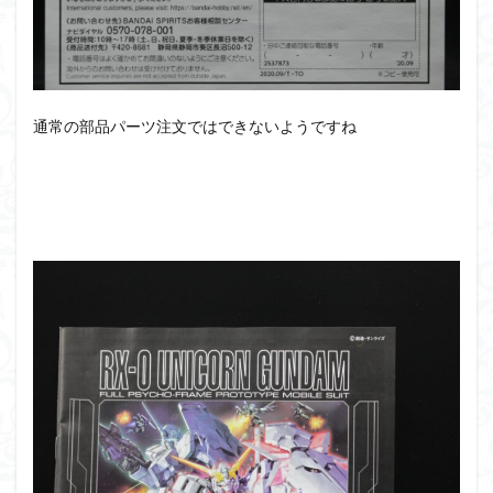
通常の部品パーツ注文ではできないようですね