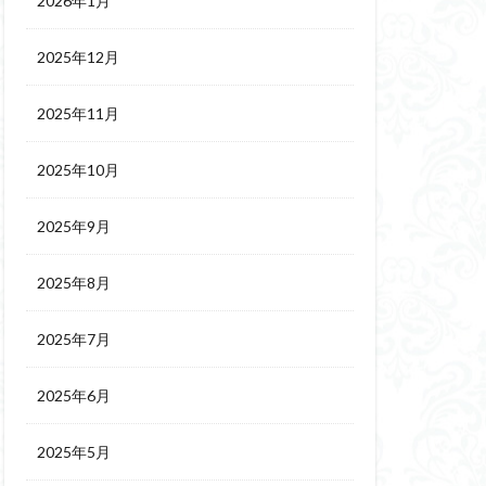
2026年1月
2025年12月
2025年11月
2025年10月
2025年9月
2025年8月
2025年7月
2025年6月
2025年5月