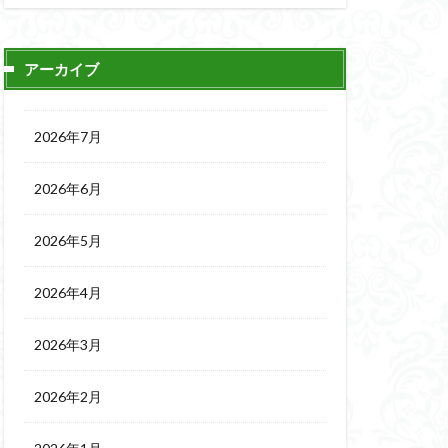
アーカイブ
2026年7月
2026年6月
2026年5月
2026年4月
2026年3月
2026年2月