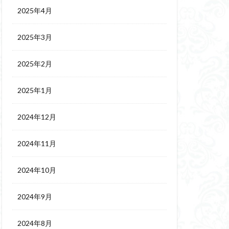
2025年4月
2025年3月
2025年2月
2025年1月
2024年12月
2024年11月
2024年10月
2024年9月
2024年8月