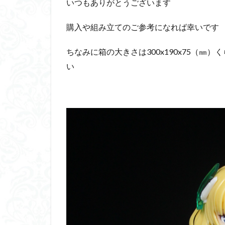
いつもありがとうございます
購入や組み立てのご参考になれば幸いです
ちなみに箱の大きさは300x190x75（
い