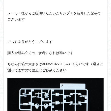
メーカー様からご提供いただいたサンプルを紹介した記事で
ございます
いつもありがとうございます
購入や組み立てのご参考になれば幸いです
ちなみに箱の大きさは300x210x90（㎜）くらいです（適当に
測ってますので誤差はご容赦ください