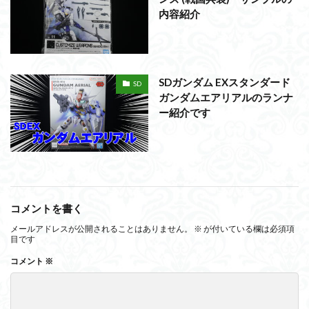
内容紹介
SDガンダム EXスタンダード
SD
ガンダムエアリアルのランナ
ー紹介です
コメントを書く
メールアドレスが公開されることはありません。
※
が付いている欄は必須項
目です
コメント
※