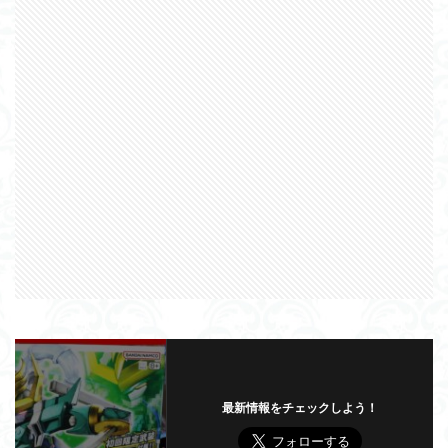
最新情報をチェックしよう！