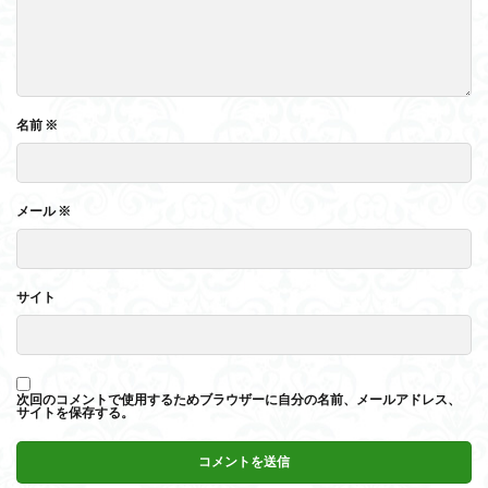
名前
※
メール
※
サイト
次回のコメントで使用するためブラウザーに自分の名前、メールアドレス、
サイトを保存する。