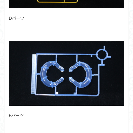
Dパーツ
Eパーツ