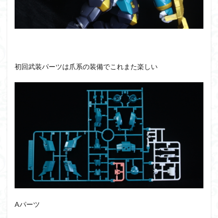
初回武装パーツは爪系の装備でこれまた楽しい
Aパーツ