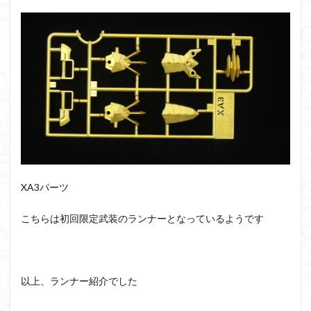
XA3パーツ
こちらは初回限定武装のランナーとなっているようです
以上、ランナー紹介でした