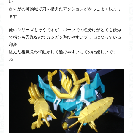
い
さすがの可動域で刀を構えたアクションがかっこよく決まり
ます
他のシリーズもそうですが、パーツでの色分けがとても優秀
で構造も秀逸なのでガシガシ遊びやすいプラモになっている
印象
組んだ後気負わず動かして遊びやすいってのは嬉しいです
ね！