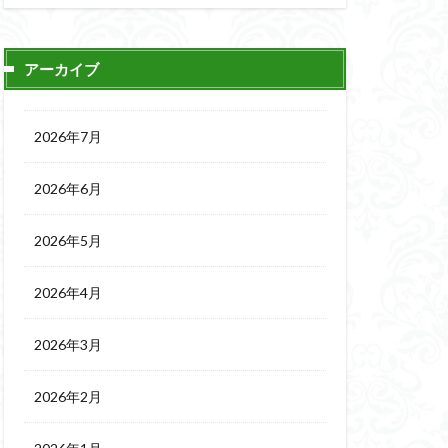
アーカイブ
2026年7月
2026年6月
2026年5月
2026年4月
2026年3月
2026年2月