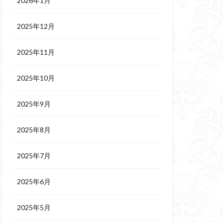
2026年1月
2025年12月
2025年11月
2025年10月
2025年9月
2025年8月
2025年7月
2025年6月
2025年5月