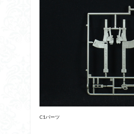
C1パーツ