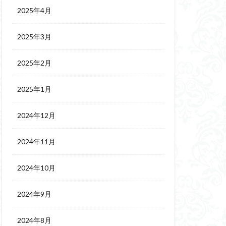
2025年4月
2025年3月
2025年2月
2025年1月
2024年12月
2024年11月
2024年10月
2024年9月
2024年8月