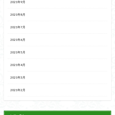
2021年9月
2021年8月
2021年7月
2021年6月
2021年5月
2021年4月
2021年3月
2021年2月