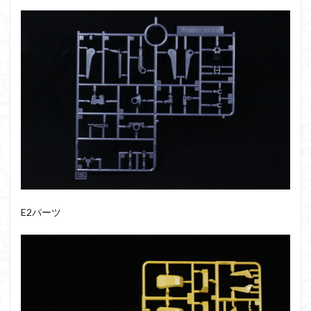
E2パーツ