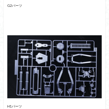
G2パーツ
H1パーツ