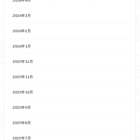
2026年4月
2026年3月
2026年2月
2026年1月
2025年12月
2025年11月
2025年10月
2025年9月
2025年8月
2025年7月