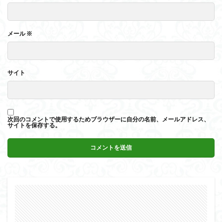
メール
※
サイト
次回のコメントで使用するためブラウザーに自分の名前、メールアドレス、
サイトを保存する。