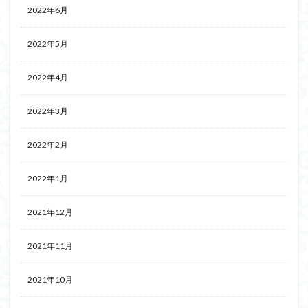
2022年6月
2022年5月
2022年4月
2022年3月
2022年2月
2022年1月
2021年12月
2021年11月
2021年10月