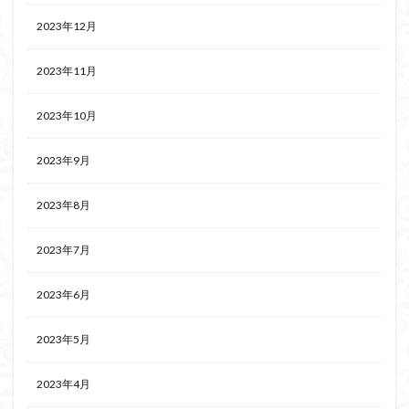
2023年12月
2023年11月
2023年10月
2023年9月
2023年8月
2023年7月
2023年6月
2023年5月
2023年4月