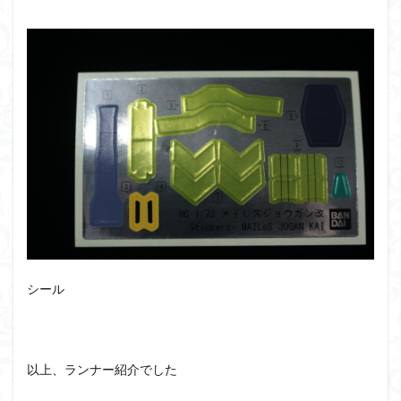
シール
以上、ランナー紹介でした