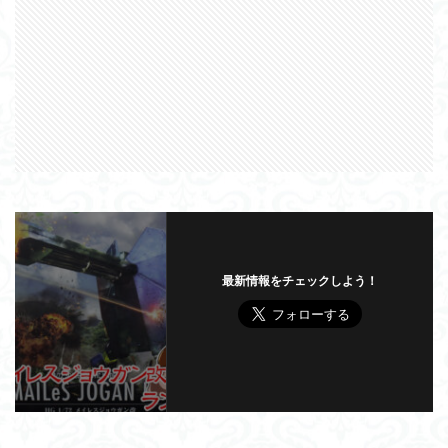
最新情報をチェックしよう！