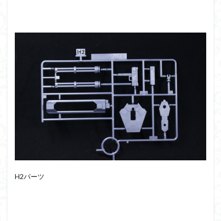
H2パーツ