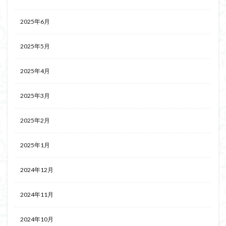
2025年6月
2025年5月
2025年4月
2025年3月
2025年2月
2025年1月
2024年12月
2024年11月
2024年10月