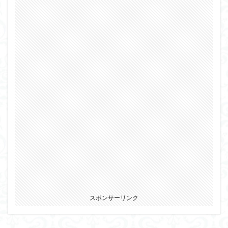
スポンサーリンク