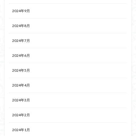
2024年9月
2024年8月
2024年7月
2024年6月
2024年5月
2024年4月
2024年3月
2024年2月
2024年1月