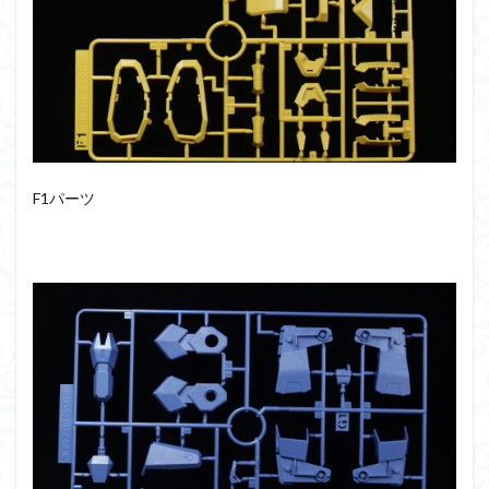
F1パーツ