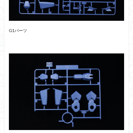
G1パーツ