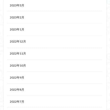
2023年3月
2023年2月
2023年1月
2022年12月
2022年11月
2022年10月
2022年9月
2022年8月
2022年7月