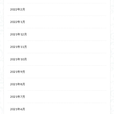
2022年2月
2022年1月
2021年12月
2021年11月
2021年10月
2021年9月
2021年8月
2021年7月
2021年6月