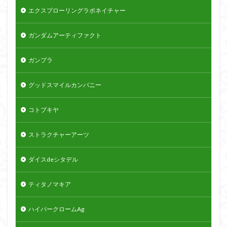
エクスプローリングラボネイチャー
ガンダムアーティファクト
ガンプラ
グッドスマイルカンパニー
コトブキヤ
ストラクチャーアーツ
ダイスdeシタデル
ティタノマキア
ハイパークロームAg