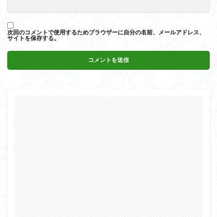
次回のコメントで使用するためブラウザーに自分の名前、メールアドレス、
サイトを保存する。