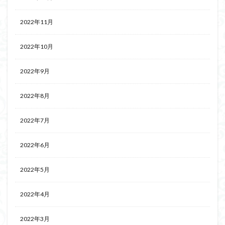
2022年11月
2022年10月
2022年9月
2022年8月
2022年7月
2022年6月
2022年5月
2022年4月
2022年3月