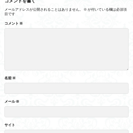
コメントを書く
メールアドレスが公開されることはありません。
※
が付いている欄は必須項
目です
コメント
※
名前
※
メール
※
サイト