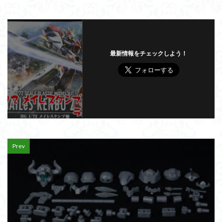
最新情報をチェックしよう！
Prev