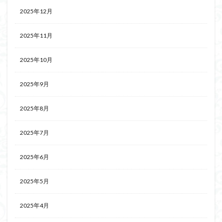
2025年12月
2025年11月
2025年10月
2025年9月
2025年8月
2025年7月
2025年6月
2025年5月
2025年4月