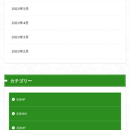
2021年5月
2021年4月
2021年3月
2021年2月
カテゴリー
30MF
30MM
30MP