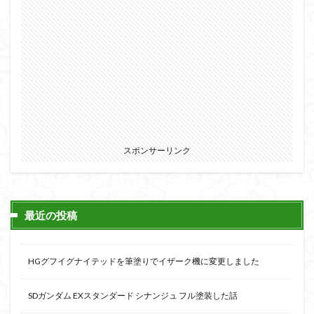
スポンサーリンク
最近の投稿
HGグフイグナイテッドを筆塗りでイザーク機に変更しました
SDガンダム EXスタンダード シナンジュ フル塗装した話