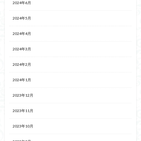
2024年6月
2024年5月
2024年4月
2024年3月
2024年2月
2024年1月
2023年12月
2023年11月
2023年10月