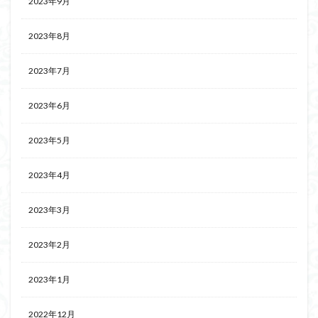
2023年9月
2023年8月
2023年7月
2023年6月
2023年5月
2023年4月
2023年3月
2023年2月
2023年1月
2022年12月