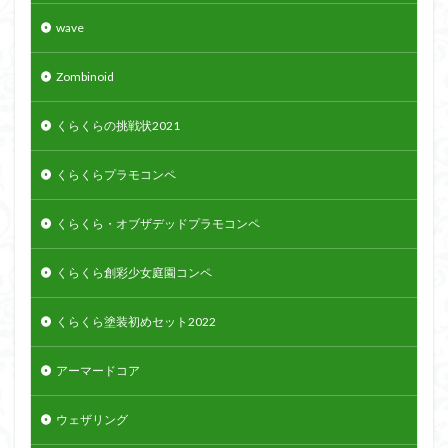
wave
Zombinoid
くらくらの挑戦状2021
くらくらプラモコンペ
くらくら・オブザデッドプラモコンペ
くらくら創彩少女庭園コンペ
くらくら塗装初めセット2022
アーマードコア
ウェザリング