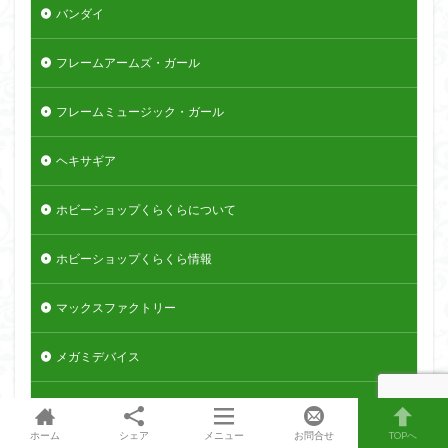
バンダイ
フレームアームズ・ガール
フレームミュージック・ガール
ヘキサギア
ホビーショップくらくらについて
ホビーショップくらくら情報
マックスファクトリー
メガミデバイス
メッキ風塗装
ホーム
シェア
メニュー
お問合せ
TOPへ