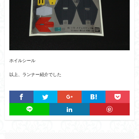
ホイルシール
以上、ランナー紹介でした