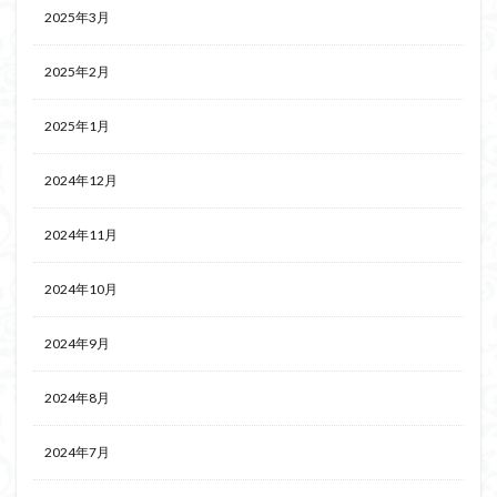
2025年3月
2025年2月
2025年1月
2024年12月
2024年11月
2024年10月
2024年9月
2024年8月
2024年7月