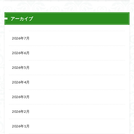
アーカイブ
2026年7月
2026年6月
2026年5月
2026年4月
2026年3月
2026年2月
2026年1月