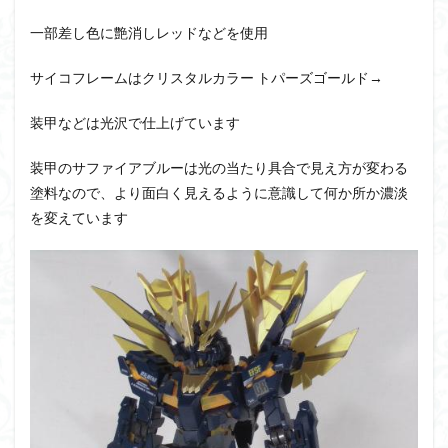
一部差し色に艶消しレッドなどを使用
サイコフレームはクリスタルカラー トパーズゴールド→
装甲などは光沢で仕上げています
装甲のサファイアブルーは光の当たり具合で見え方が変わる
塗料なので、より面白く見えるように意識して何か所か濃淡
を変えています