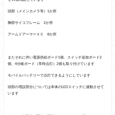
頭部（メインカメラ等）1か所
胸部サイコフレーム 2か所
アームドアーマーＸＣ 8か所
またそれに伴い電源供給ボード1個、スイッチ追加ボード2
個、4分岐ボード（常時点灯）2個も取り付けています
モバイルバッテリーで点灯できるようにしています
頭部の増設部分については本体のLEDスイッチに連動させて
います