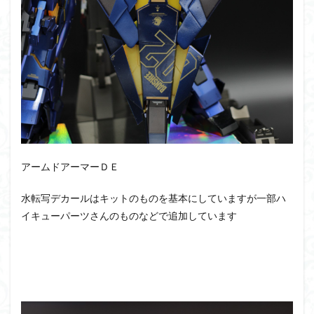
アームドアーマーＤＥ
水転写デカールはキットのものを基本にしていますが一部ハ
イキューパーツさんのものなどで追加しています