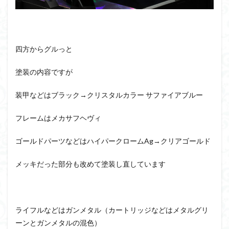
四方からグルっと
塗装の内容ですが
装甲などはブラック→クリスタルカラー サファイアブルー
フレームはメカサフヘヴィ
ゴールドパーツなどはハイパークロームAg→クリアゴールド
メッキだった部分も改めて塗装し直しています
ライフルなどはガンメタル（カートリッジなどはメタルグリ
ーンとガンメタルの混色）