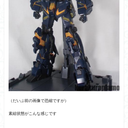
（だいぶ前の画像で恐縮ですが）
素組状態がこんな感じです