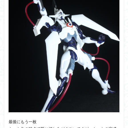
最後にもう一枚