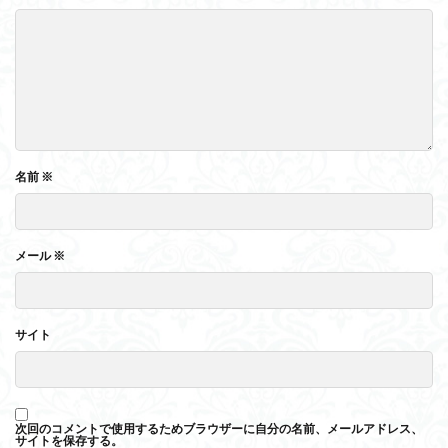
名前
※
メール
※
サイト
次回のコメントで使用するためブラウザーに自分の名前、メールアドレス、
サイトを保存する。