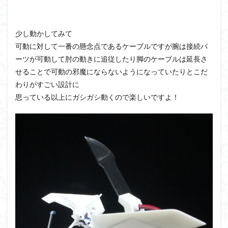
少し動かしてみて
可動に対して一番の懸念点であるケーブルですが腕は接続パ
ーツが可動して肘の動きに追従したり脚のケーブルは延長さ
せることで可動の邪魔にならないようになっていたりとこだ
わりがすごい設計に
思っている以上にガシガシ動くので楽しいですよ！