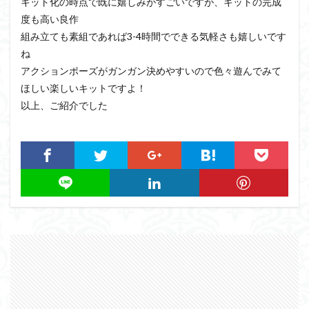
キット化の時点で既に嬉しみがすごいですが、キットの完成
度も高い良作
組み立ても素組であれば3-4時間でできる気軽さも嬉しいです
ね
アクションポーズがガンガン決めやすいので色々遊んでみて
ほしい楽しいキットですよ！
以上、ご紹介でした