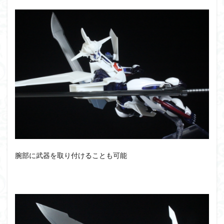
腕部に武器を取り付けることも可能