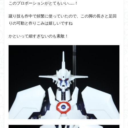
このプロポーションがとてもいい……！
蹴り技も作中で頻繁に使っていたので、この脚の長さと足回
りの可動と作りこみは嬉しいですね
かといって細すぎないのも素敵！