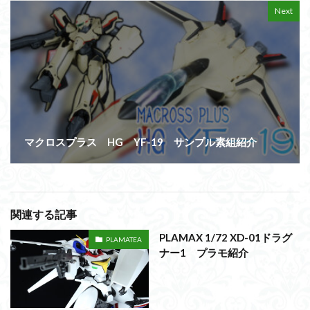
Next
マクロスプラス HG YF-19 サンプル素組紹介
関連する記事
PLAMAX 1/72 XD-01ドラグ
PLAMATEA
ナー1 プラモ紹介