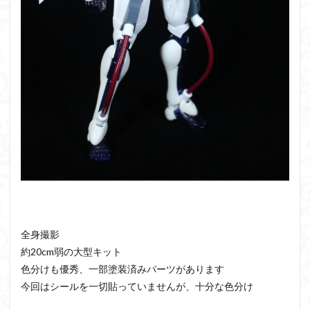
全身撮影
約20cm弱の大型キット
色分けも優秀、一部塗装済みパーツがあります
今回はシールを一切貼っていませんが、十分な色分け