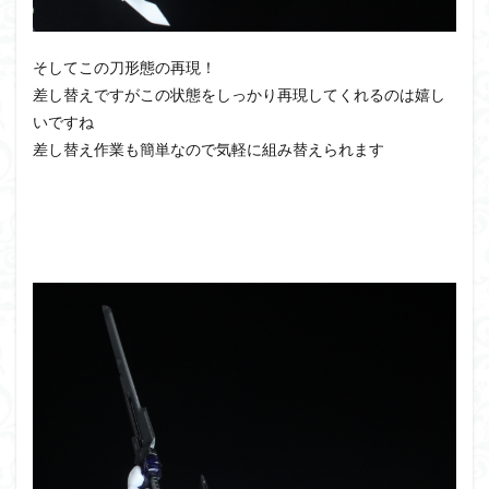
そしてこの刀形態の再現！
差し替えですがこの状態をしっかり再現してくれるのは嬉し
いですね
差し替え作業も簡単なので気軽に組み替えられます