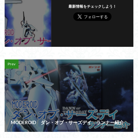
最新情報をチェックしよう！
Prev
MODEROID ダン・オブ・サーズデイ ランナー紹介