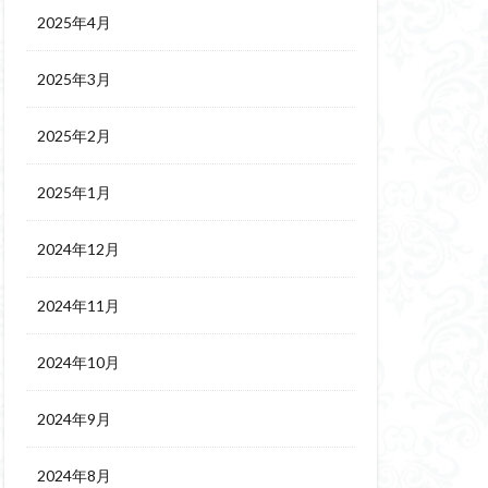
2025年4月
2025年3月
2025年2月
2025年1月
2024年12月
2024年11月
2024年10月
2024年9月
2024年8月