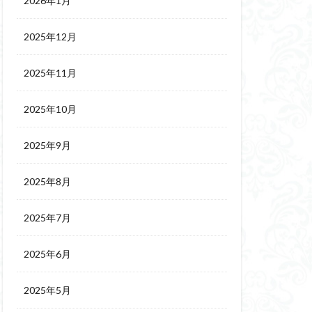
2026年1月
2025年12月
2025年11月
2025年10月
2025年9月
2025年8月
2025年7月
2025年6月
2025年5月