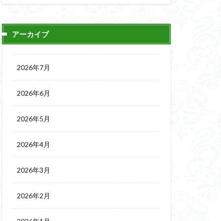
アーカイブ
2026年7月
2026年6月
2026年5月
2026年4月
2026年3月
2026年2月