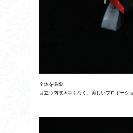
全体を撮影
目立つ肉抜き等もなく、美しいプロポーシ