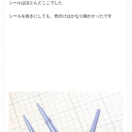
シールはほとんどここでした
シールを抜きにしても、色分けはかなり細かかったです