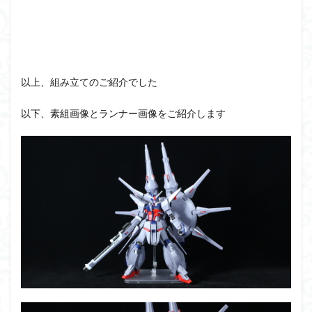
以上、組み立てのご紹介でした
以下、素組画像とランナー画像をご紹介します