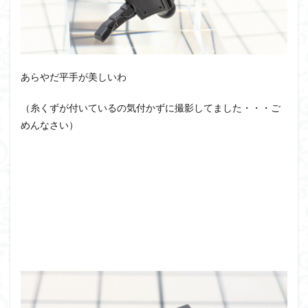
あらやだ平手が美しいわ
（糸くずが付いているの気付かずに撮影してました・・・ご
めんなさい）