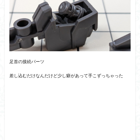
足首の接続パーツ
差し込むだけなんだけど少し癖があって手こずっちゃった