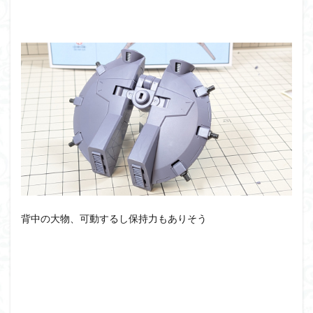
背中の大物、可動するし保持力もありそう