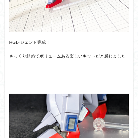
HGレジェンド完成！
さっくり組めてボリュームある楽しいキットだと感じました