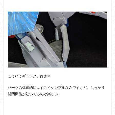
こういうギミック、好き☆
パーツの構造的にはすごくシンプルなんですけど、しっかり
開閉機能が効いてるのが楽しい