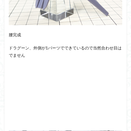
腰完成
ドラグーン、外側が1パーツでできているので当然合わせ目は
でません