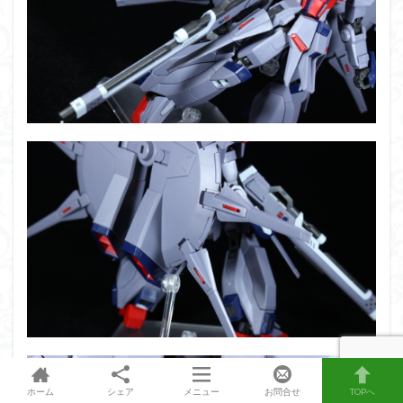
ホーム
シェア
メニュー
お問合せ
TOPへ