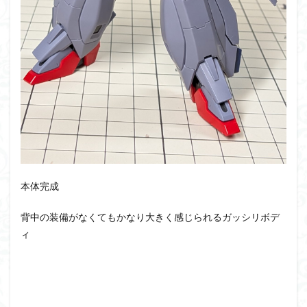
本体完成
背中の装備がなくてもかなり大きく感じられるガッシリボデ
ィ