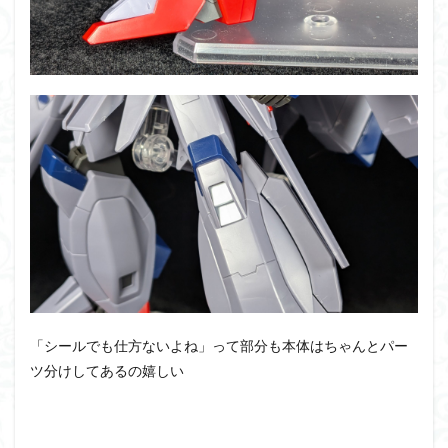
「シールでも仕方ないよね」って部分も本体はちゃんとパー
ツ分けしてあるの嬉しい