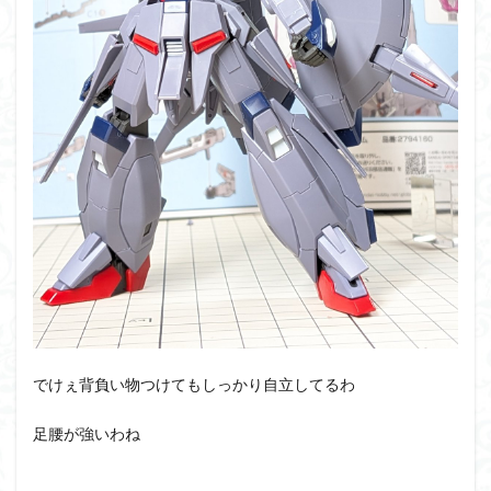
でけぇ背負い物つけてもしっかり自立してるわ
足腰が強いわね