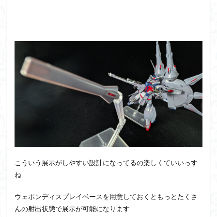
こういう展示がしやすい設計になってるの楽しくていいっす
ね
ウェポンディスプレイベースを用意しておくともっとたくさ
んの射出状態で展示が可能になります