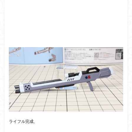
ライフル完成、