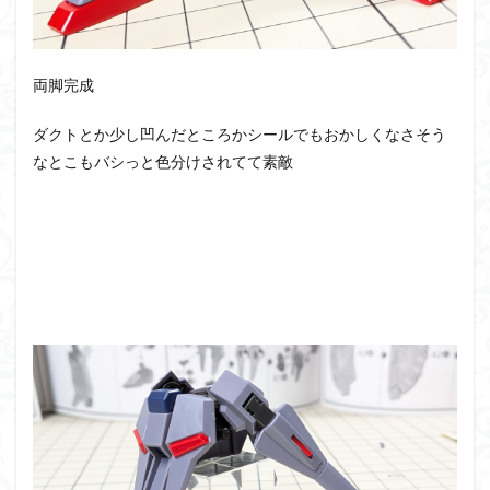
両脚完成
ダクトとか少し凹んだところかシールでもおかしくなさそう
なとこもバシっと色分けされてて素敵