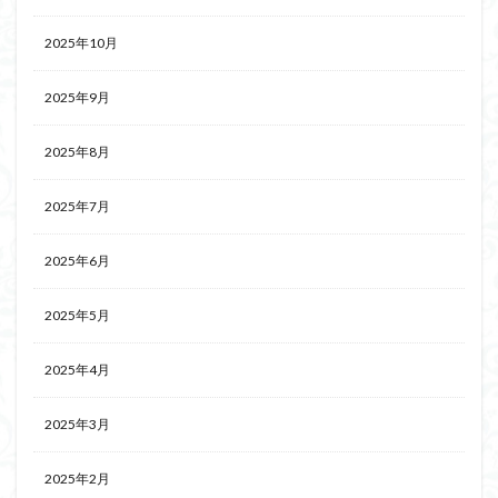
2025年10月
2025年9月
2025年8月
2025年7月
2025年6月
2025年5月
2025年4月
2025年3月
2025年2月