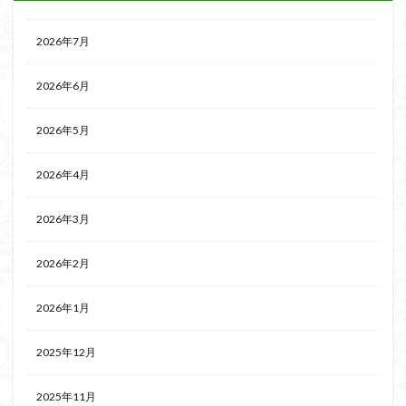
2026年7月
2026年6月
2026年5月
2026年4月
2026年3月
2026年2月
2026年1月
2025年12月
2025年11月