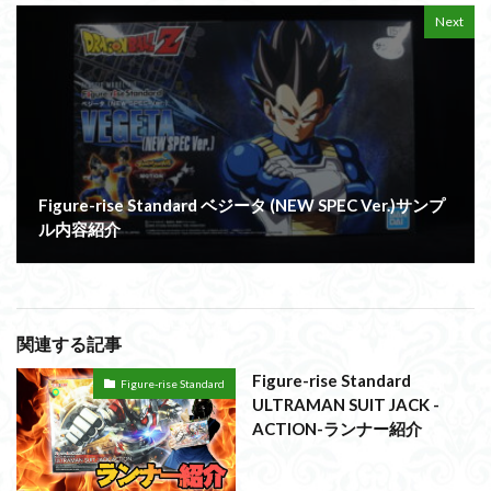
Next
Figure-rise Standard ベジータ (NEW SPEC Ver.)サンプ
ル内容紹介
関連する記事
Figure-rise Standard
Figure-rise Standard
ULTRAMAN SUIT JACK -
ACTION-ランナー紹介