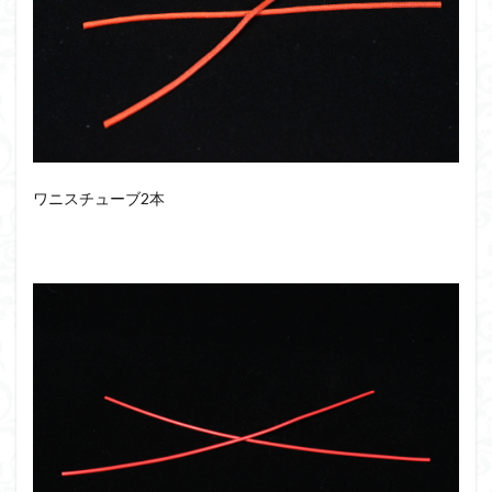
ワニスチューブ2本