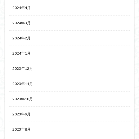
2024年4月
2024年3月
2024年2月
2024年1月
2023年12月
2023年11月
2023年10月
2023年9月
2023年8月