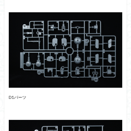
D1パーツ