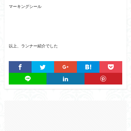
マーキングシール
以上、ランナー紹介でした