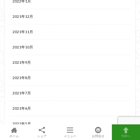
2022年1月
2021年12月
2021年11月
2021年10月
2021年9月
2021年8月
2021年7月
2021年6月
2021年5月
ホーム
シェア
メニュー
お問合せ
TOPへ
2021年4月