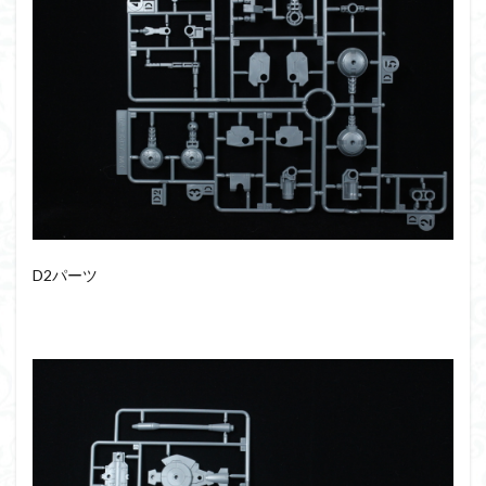
D2パーツ