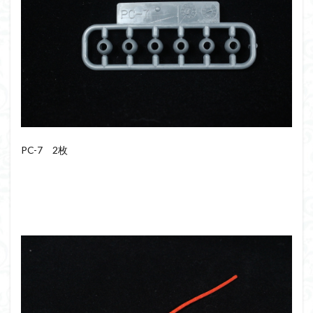
PC-7 2枚