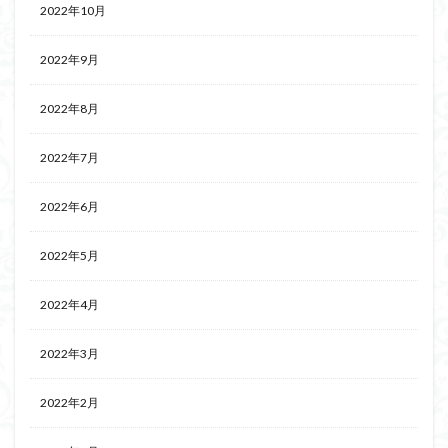
2022年10月
2022年9月
2022年8月
2022年7月
2022年6月
2022年5月
2022年4月
2022年3月
2022年2月