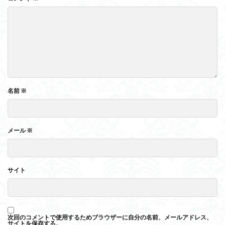
名前
※
メール
※
サイト
次回のコメントで使用するためブラウザーに自分の名前、メールアドレス、
サイトを保存する。