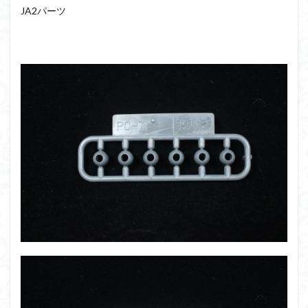
JA2パーツ