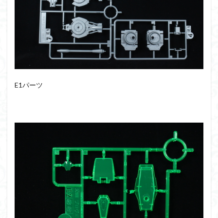
E1パーツ