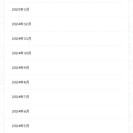
2025年1月
2024年12月
2024年11月
2024年10月
2024年9月
2024年8月
2024年7月
2024年6月
2024年5月