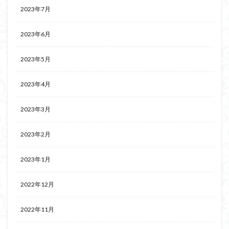
2023年7月
2023年6月
2023年5月
2023年4月
2023年3月
2023年2月
2023年1月
2022年12月
2022年11月