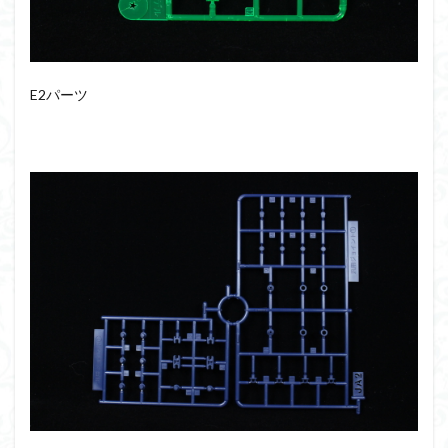
E2パーツ