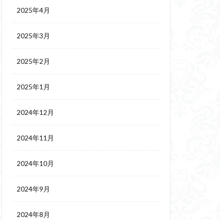
2025年4月
2025年3月
2025年2月
2025年1月
2024年12月
2024年11月
2024年10月
2024年9月
2024年8月