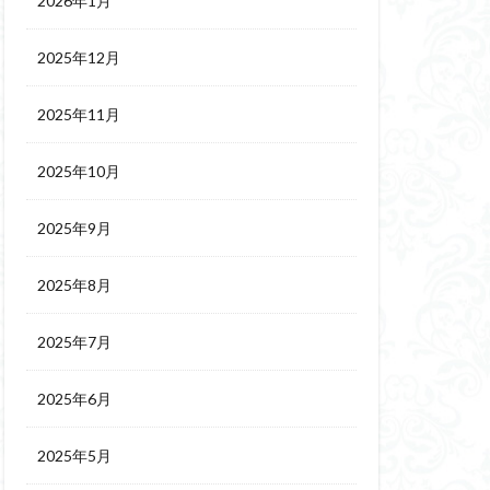
2026年1月
2025年12月
2025年11月
2025年10月
2025年9月
2025年8月
2025年7月
2025年6月
2025年5月