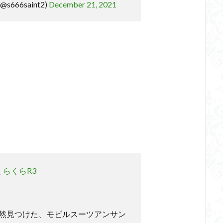
 (@s666saint2)
December 21, 2021
らくらR3
然見つけた、モビルスーツアンサン