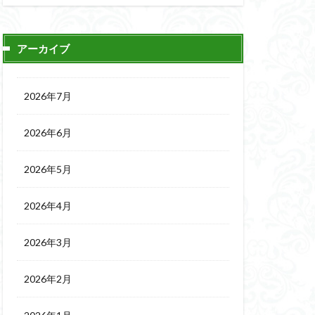
アーカイブ
2026年7月
2026年6月
2026年5月
2026年4月
2026年3月
2026年2月