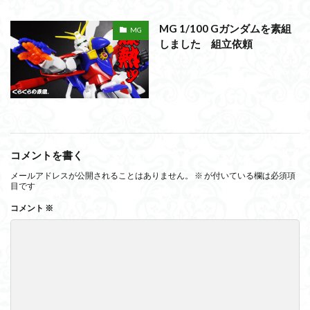
MG 1/100 Gガンダムを素組
MG
しました 組立依頼
コメントを書く
メールアドレスが公開されることはありません。
※
が付いている欄は必須項
目です
コメント
※