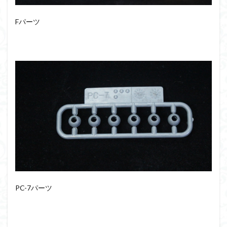
Fパーツ
PC-7パーツ