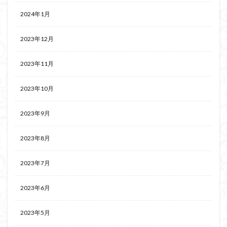
2024年1月
2023年12月
2023年11月
2023年10月
2023年9月
2023年8月
2023年7月
2023年6月
2023年5月