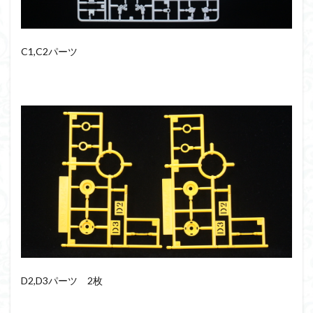
C1,C2パーツ
D2,D3パーツ 2枚