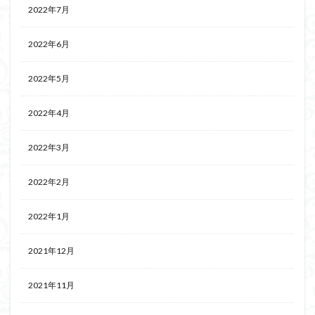
2022年7月
2022年6月
2022年5月
2022年4月
2022年3月
2022年2月
2022年1月
2021年12月
2021年11月