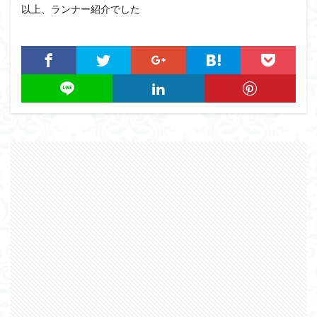
以上、ランナー紹介でした