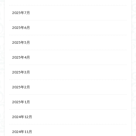
2025年7月
2025年6月
2025年5月
2025年4月
2025年3月
2025年2月
2025年1月
2024年12月
2024年11月