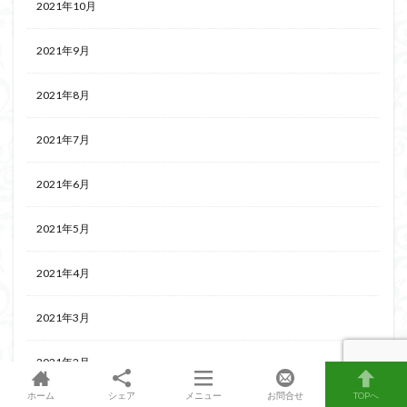
2021年10月
2021年9月
2021年8月
2021年7月
2021年6月
2021年5月
2021年4月
2021年3月
2021年2月
ホーム
シェア
メニュー
お問合せ
TOPへ