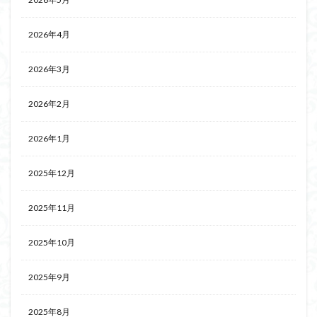
2026年4月
2026年3月
2026年2月
2026年1月
2025年12月
2025年11月
2025年10月
2025年9月
2025年8月