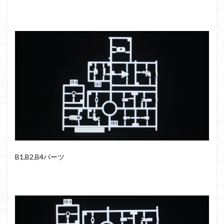
B1,B2,B4パーツ