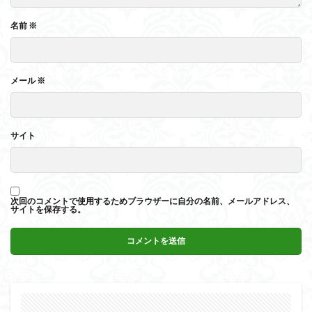
名前
※
メール
※
サイト
次回のコメントで使用するためブラウザーに自分の名前、メールアドレス、
サイトを保存する。