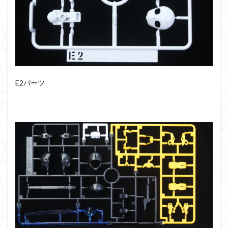
E2パーツ