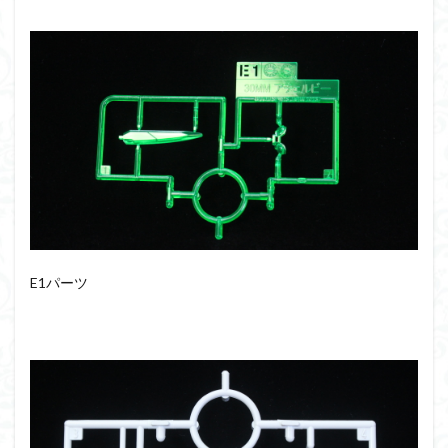
E1パーツ