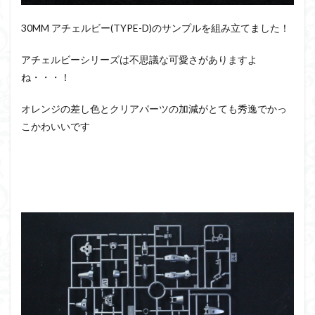
30MM アチェルビー(TYPE-D)のサンプルを組み立てました！
アチェルビーシリーズは不思議な可愛さがありますよ
ね・・・！
オレンジの差し色とクリアパーツの加減がとても秀逸でかっ
こかわいいです