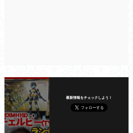
最新情報をチェックしよう！