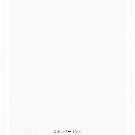
スポンサーリンク