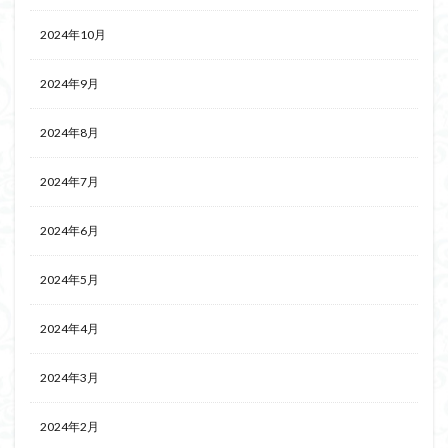
2024年10月
2024年9月
2024年8月
2024年7月
2024年6月
2024年5月
2024年4月
2024年3月
2024年2月