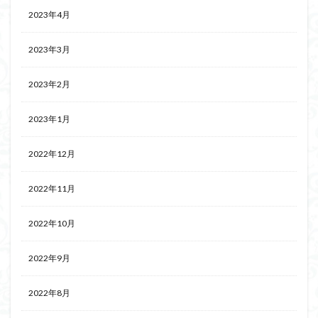
2023年4月
2023年3月
2023年2月
2023年1月
2022年12月
2022年11月
2022年10月
2022年9月
2022年8月