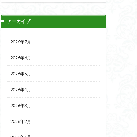
アーカイブ
2026年7月
2026年6月
2026年5月
2026年4月
2026年3月
2026年2月