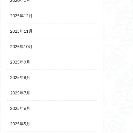
2026年1月
2025年12月
2025年11月
2025年10月
2025年9月
2025年8月
2025年7月
2025年6月
2025年5月