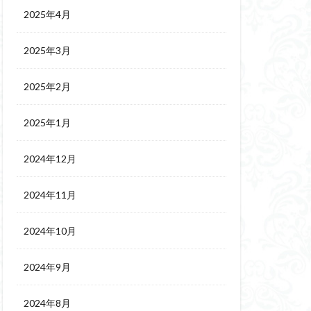
2025年4月
2025年3月
2025年2月
2025年1月
2024年12月
2024年11月
2024年10月
2024年9月
2024年8月